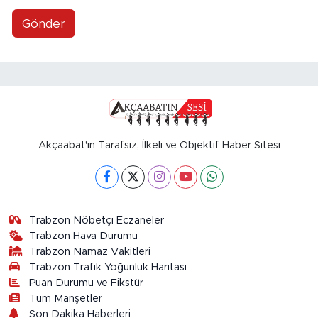
Gönder
Akçaabat'ın Tarafsız, İlkeli ve Objektif Haber Sitesi
Trabzon Nöbetçi Eczaneler
Trabzon Hava Durumu
Trabzon Namaz Vakitleri
Trabzon Trafik Yoğunluk Haritası
Puan Durumu ve Fikstür
Tüm Manşetler
Son Dakika Haberleri