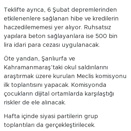
Teklifte ayrıca, 6 Şubat depremlerinden
etkilenenlere sağlanan hibe ve kredilerin
haczedilememesi yer alıyor. Ruhsatsız
yapılara beton sağlayanlara ise 500 bin
lira idari para cezası uygulanacak.
Öte yandan, Şanlıurfa ve
Kahramanmaraş’taki okul saldırılarını
araştırmak üzere kurulan Meclis komisyonu
ilk toplantısını yapacak. Komisyonda
çocukların dijital ortamlarda karşılaştığı
riskler de ele alınacak.
Hafta içinde siyasi partilerin grup
toplantıları da gerçekleştirilecek.