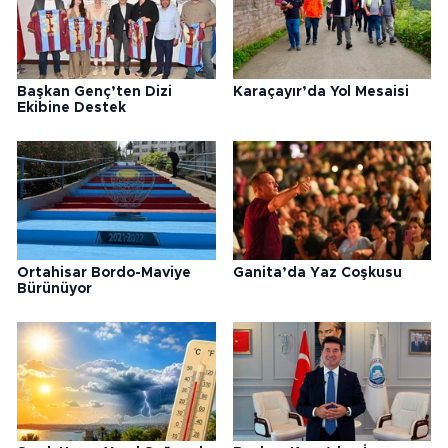
Başkan Genç’ten Dizi
Karaçayır’da Yol Mesaisi
Ekibine Destek
Ortahisar Bordo-Maviye
Ganita’da Yaz Coşkusu
Bürünüyor