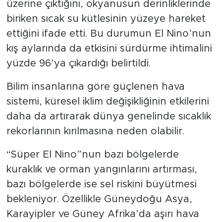
üzerine çıktığını, okyanusun derinliklerinde
biriken sıcak su kütlesinin yüzeye hareket
ettiğini ifade etti. Bu durumun El Nino’nun
kış aylarında da etkisini sürdürme ihtimalini
yüzde 96’ya çıkardığı belirtildi.
Bilim insanlarına göre güçlenen hava
sistemi, küresel iklim değişikliğinin etkilerini
daha da artırarak dünya genelinde sıcaklık
rekorlarının kırılmasına neden olabilir.
“Süper El Nino”nun bazı bölgelerde
kuraklık ve orman yangınlarını artırması,
bazı bölgelerde ise sel riskini büyütmesi
bekleniyor. Özellikle Güneydoğu Asya,
Karayipler ve Güney Afrika’da aşırı hava