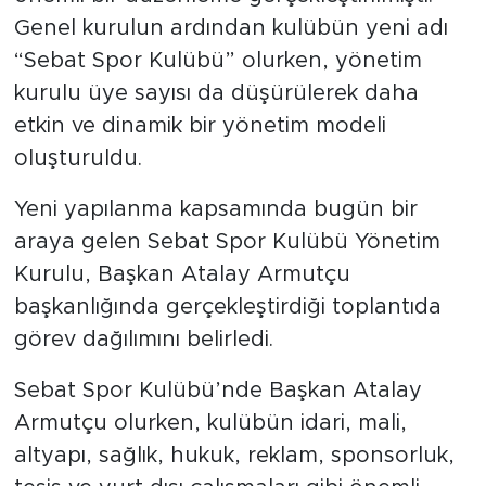
Genel kurulun ardından kulübün yeni adı
“Sebat Spor Kulübü” olurken, yönetim
kurulu üye sayısı da düşürülerek daha
etkin ve dinamik bir yönetim modeli
oluşturuldu.
Yeni yapılanma kapsamında bugün bir
araya gelen Sebat Spor Kulübü Yönetim
Kurulu, Başkan Atalay Armutçu
başkanlığında gerçekleştirdiği toplantıda
görev dağılımını belirledi.
Sebat Spor Kulübü’nde Başkan Atalay
Armutçu olurken, kulübün idari, mali,
altyapı, sağlık, hukuk, reklam, sponsorluk,