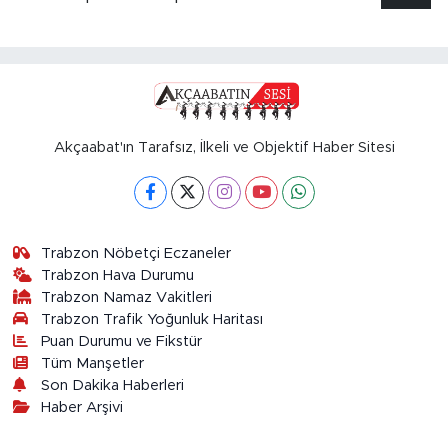
Akçaabat'ın Tarafsız, İlkeli ve Objektif Haber Sitesi
Trabzon Nöbetçi Eczaneler
Trabzon Hava Durumu
Trabzon Namaz Vakitleri
Trabzon Trafik Yoğunluk Haritası
Puan Durumu ve Fikstür
Tüm Manşetler
Son Dakika Haberleri
Haber Arşivi