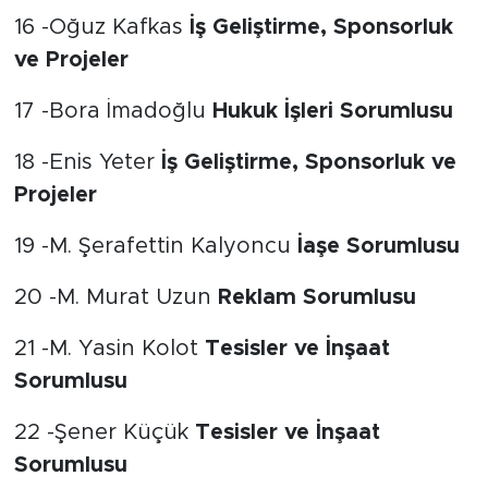
16 -Oğuz Kafkas
İş Geliştirme, Sponsorluk
ve Projeler
17 -Bora İmadoğlu
Hukuk İşleri Sorumlusu
18 -Enis Yeter
İş Geliştirme, Sponsorluk ve
Projeler
19 -M. Şerafettin Kalyoncu
İaşe Sorumlusu
20 -M. Murat Uzun
Reklam Sorumlusu
21 -M. Yasin Kolot
Tesisler ve İnşaat
Sorumlusu
22 -Şener Küçük
Tesisler ve İnşaat
Sorumlusu