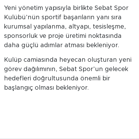
Yeni yönetim yapısıyla birlikte Sebat Spor
Kulübü’nün sportif başarıların yanı sıra
kurumsal yapılanma, altyapı, tesisleşme,
sponsorluk ve proje üretimi noktasında
daha güçlü adımlar atması bekleniyor.
Kulüp camiasında heyecan oluşturan yeni
görev dağılımının, Sebat Spor’un gelecek
hedefleri doğrultusunda önemli bir
başlangıç olması bekleniyor.