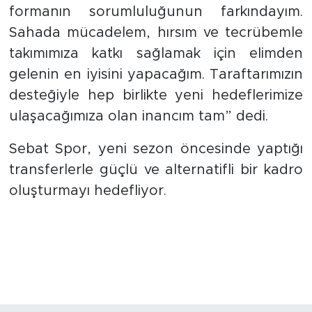
formanın sorumluluğunun farkındayım.
Sahada mücadelem, hırsım ve tecrübemle
takımımıza katkı sağlamak için elimden
gelenin en iyisini yapacağım. Taraftarımızın
desteğiyle hep birlikte yeni hedeflerimize
ulaşacağımıza olan inancım tam” dedi.
Sebat Spor, yeni sezon öncesinde yaptığı
transferlerle güçlü ve alternatifli bir kadro
oluşturmayı hedefliyor.