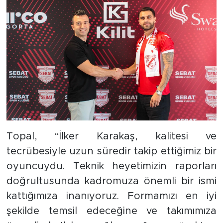
Topal, “İlker Karakaş, kalitesi ve
tecrübesiyle uzun süredir takip ettiğimiz bir
oyuncuydu. Teknik heyetimizin raporları
doğrultusunda kadromuza önemli bir ismi
kattığımıza inanıyoruz. Formamızı en iyi
şekilde temsil edeceğine ve takımımıza