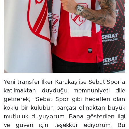
Yeni transfer İlker Karakaş ise Sebat Spor’a
katılmaktan duyduğu memnuniyeti dile
getirerek, “Sebat Spor gibi hedefleri olan
köklü bir kulübün parçası olmaktan büyük
mutluluk duyuyorum. Bana gösterilen ilgi
ve güven için teşekkür ediyorum. Bu