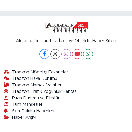
Akçaabat'ın Tarafsız, İlkeli ve Objektif Haber Sitesi
Trabzon Nöbetçi Eczaneler
Trabzon Hava Durumu
Trabzon Namaz Vakitleri
Trabzon Trafik Yoğunluk Haritası
Puan Durumu ve Fikstür
Tüm Manşetler
Son Dakika Haberleri
Haber Arşivi