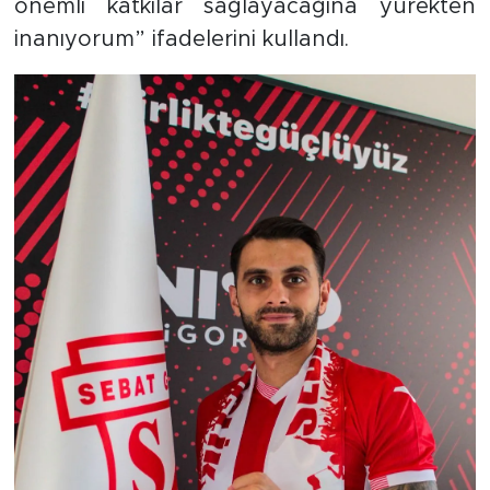
önemli katkılar sağlayacağına yürekten
inanıyorum” ifadelerini kullandı.