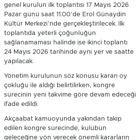
genel kurulun ilk toplantısı 17 Mayıs 2026
Pazar günü saat 11.00’de Erol Günaydın
Kültür Merkezi’nde gerçekleştirilecek. İlk
toplantıda yeterli çoğunluğun
sağlanamaması halinde ise ikinci toplantı
24 Mayıs 2026 tarihinde aynı yer ve saatte
yapılacak.
Yönetim kurulunun söz konusu kararı oy
çokluğu ile aldığı belirtilirken, kongre
sürecinin yeni takvime göre devam edeceği
ifade edildi.
Akçaabat kamuoyunda yakından takip
edilen kongre sürecinde, kulübün
geleceğine yön verecek önemli kararların