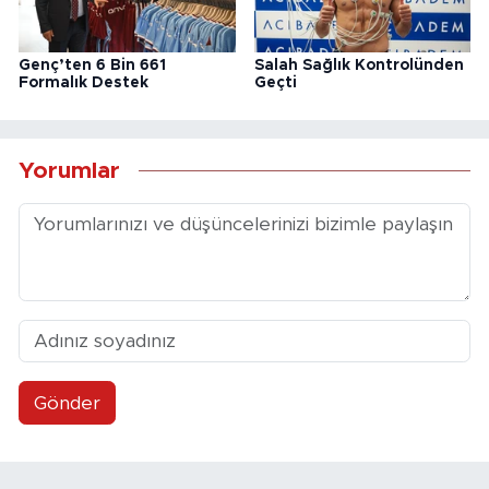
Genç’ten 6 Bin 661
Salah Sağlık Kontrolünden
Formalık Destek
Geçti
Yorumlar
Gönder