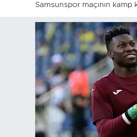
Samsunspor maçının kamp ka