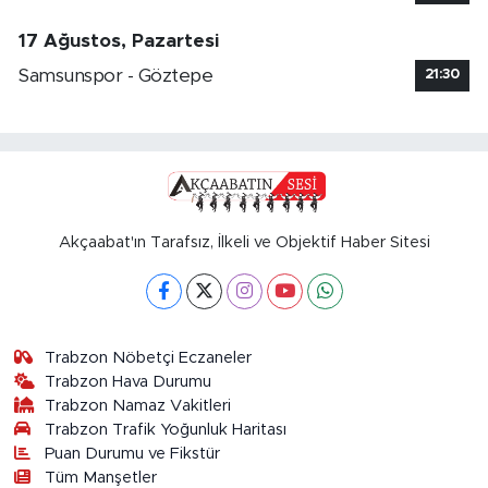
17 Ağustos, Pazartesi
Samsunspor - Göztepe
21:30
Akçaabat'ın Tarafsız, İlkeli ve Objektif Haber Sitesi
Trabzon Nöbetçi Eczaneler
Trabzon Hava Durumu
Trabzon Namaz Vakitleri
Trabzon Trafik Yoğunluk Haritası
Puan Durumu ve Fikstür
Tüm Manşetler