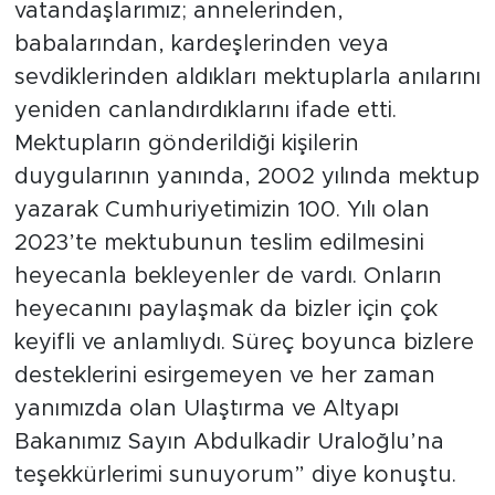
vatandaşlarımız; annelerinden,
babalarından, kardeşlerinden veya
sevdiklerinden aldıkları mektuplarla anılarını
yeniden canlandırdıklarını ifade etti.
Mektupların gönderildiği kişilerin
duygularının yanında, 2002 yılında mektup
yazarak Cumhuriyetimizin 100. Yılı olan
2023’te mektubunun teslim edilmesini
heyecanla bekleyenler de vardı. Onların
heyecanını paylaşmak da bizler için çok
keyifli ve anlamlıydı. Süreç boyunca bizlere
desteklerini esirgemeyen ve her zaman
yanımızda olan Ulaştırma ve Altyapı
Bakanımız Sayın Abdulkadir Uraloğlu’na
teşekkürlerimi sunuyorum” diye konuştu.