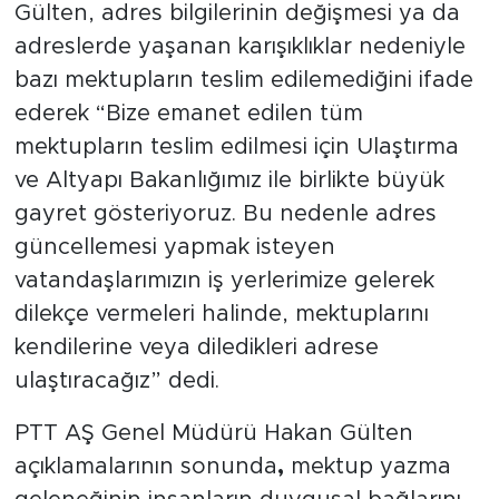
Gülten, adres bilgilerinin değişmesi ya da
adreslerde yaşanan karışıklıklar nedeniyle
bazı mektupların teslim edilemediğini ifade
ederek “Bize emanet edilen tüm
mektupların teslim edilmesi için Ulaştırma
ve Altyapı Bakanlığımız ile birlikte büyük
gayret gösteriyoruz. Bu nedenle adres
güncellemesi yapmak isteyen
vatandaşlarımızın iş yerlerimize gelerek
dilekçe vermeleri halinde, mektuplarını
kendilerine veya diledikleri adrese
ulaştıracağız” dedi.
PTT AŞ Genel Müdürü Hakan Gülten
açıklamalarının sonunda
,
mektup yazma