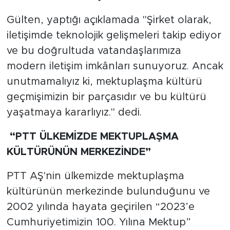
Gülten, yaptığı açıklamada "Şirket olarak,
iletişimde teknolojik gelişmeleri takip ediyor
ve bu doğrultuda vatandaşlarımıza
modern iletişim imkânları sunuyoruz. Ancak
unutmamalıyız ki, mektuplaşma kültürü
geçmişimizin bir parçasıdır ve bu kültürü
yaşatmaya kararlıyız." dedi.
“PTT ÜLKEMİZDE MEKTUPLAŞMA
KÜLTÜRÜNÜN MERKEZİNDE”
PTT AŞ'nin ülkemizde mektuplaşma
kültürünün merkezinde bulunduğunu ve
2002 yılında hayata geçirilen “2023’e
Cumhuriyetimizin 100. Yılına Mektup”