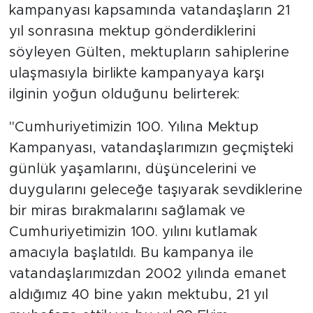
kampanyası kapsamında vatandaşların 21
yıl sonrasına mektup gönderdiklerini
söyleyen Gülten, mektupların sahiplerine
ulaşmasıyla birlikte kampanyaya karşı
ilginin yoğun olduğunu belirterek:
"Cumhuriyetimizin 100. Yılına Mektup
Kampanyası, vatandaşlarımızın geçmişteki
günlük yaşamlarını, düşüncelerini ve
duygularını geleceğe taşıyarak sevdiklerine
bir miras bırakmalarını sağlamak ve
Cumhuriyetimizin 100. yılını kutlamak
amacıyla başlatıldı. Bu kampanya ile
vatandaşlarımızdan 2002 yılında emanet
aldığımız 40 bine yakın mektubu, 21 yıl