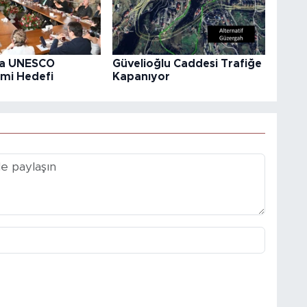
’a UNESCO
Güvelioğlu Caddesi Trafiğe
mi Hedefi
Kapanıyor