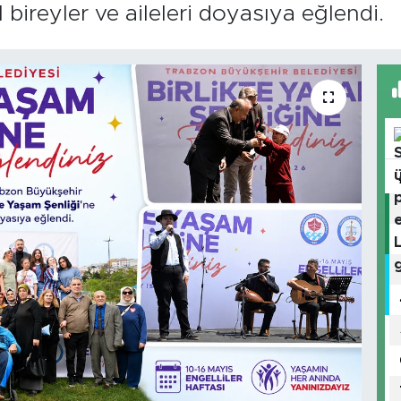
 bireyler ve aileleri doyasıya eğlendi.