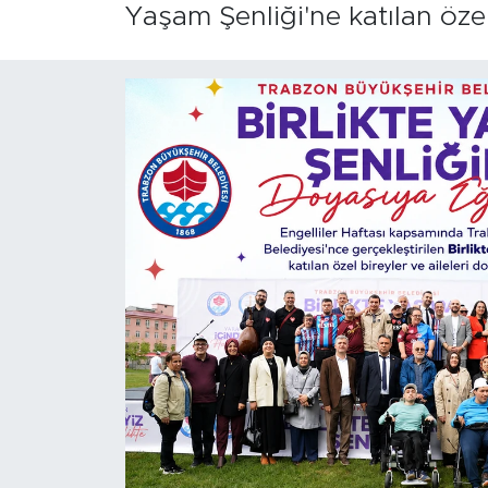
Yaşam Şenliği'ne katılan özel