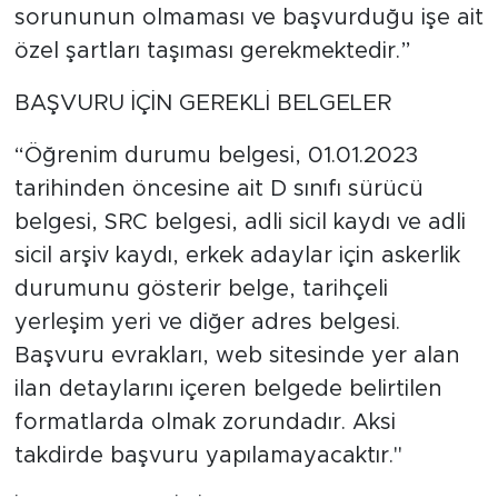
sorununun olmaması ve başvurduğu işe ait
özel şartları taşıması gerekmektedir.”
BAŞVURU İÇİN GEREKLİ BELGELER
“Öğrenim durumu belgesi, 01.01.2023
tarihinden öncesine ait D sınıfı sürücü
belgesi, SRC belgesi, adli sicil kaydı ve adli
sicil arşiv kaydı, erkek adaylar için askerlik
durumunu gösterir belge, tarihçeli
yerleşim yeri ve diğer adres belgesi.
Başvuru evrakları, web sitesinde yer alan
ilan detaylarını içeren belgede belirtilen
formatlarda olmak zorundadır. Aksi
takdirde başvuru yapılamayacaktır."