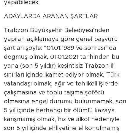
yapabilecek.
ADAYLARDA ARANAN ŞARTLAR
Trabzon Büyükşehir Belediyesi'nden
yapılan açıklamaya göre genel başvuru
şartları şöyle: “01.01.1989 ve sonrasında
doğmuş olmak, 01.01.2021 tarihinden bu
yana (son 5 yıldır) kesintisiz Trabzon ili
sınırları içinde ikamet ediyor olmak, Türk
vatandaşı olmak, ağır ve tehlikeli işlerde
çalışmasına ve toplu taşıma şoförü
olmasına engel durumu bulunmamak, son
5 yıl içinde herhangi bir ölümlü kazaya
karışmamış olmak, hız ve alkol nedeniyle
son 5 yıl içinde ehliyetine el konulmamış