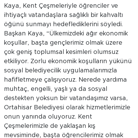
Kaya, Kent Çeşmeleriyle öğrenciler ve
ihtiyaçlı vatandaşlara sağlıklı bir kahvaltı
öğünü sunmayı hedeflediklerini söyledi.
Başkan Kaya, “Ülkemizdeki ağır ekonomik
koşullar, başta gençlerimiz olmak üzere
çok geniş toplumsal kesimleri olumsuz
etkiliyor. Zorlu ekonomik koşulların yükünü
sosyal belediyecilik uygulamalarımızla
hafifletmeye çalışıyoruz. Nerede yardıma
muhtaç, engelli, yaşlı ya da sosyal
destekten yoksun bir vatandaşımız varsa,
Ortahisar Belediyesi olarak hizmetlerimizle
onun yanında oluyoruz. Kent
Çeşmelerimizle de yaklaşan kış
mevsiminde, başta öğrencilerimiz olmak