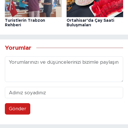
Turistlerin Trabzon
Ortahisar’da Çay Saati
Rehberi
Buluşmaları
Yorumlar
Gönder