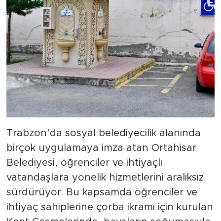
Trabzon’da sosyal belediyecilik alanında
birçok uygulamaya imza atan Ortahisar
Belediyesi, öğrenciler ve ihtiyaçlı
vatandaşlara yönelik hizmetlerini aralıksız
sürdürüyor. Bu kapsamda öğrenciler ve
ihtiyaç sahiplerine çorba ikramı için kurulan