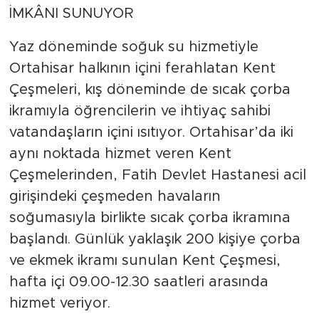
İMKÂNI SUNUYOR
Yaz döneminde soğuk su hizmetiyle
Ortahisar halkının içini ferahlatan Kent
Çeşmeleri, kış döneminde de sıcak çorba
ikramıyla öğrencilerin ve ihtiyaç sahibi
vatandaşların içini ısıtıyor. Ortahisar’da iki
aynı noktada hizmet veren Kent
Çeşmelerinden, Fatih Devlet Hastanesi acil
girişindeki çeşmeden havaların
soğumasıyla birlikte sıcak çorba ikramına
başlandı. Günlük yaklaşık 200 kişiye çorba
ve ekmek ikramı sunulan Kent Çeşmesi,
hafta içi 09.00-12.30 saatleri arasında
hizmet veriyor.