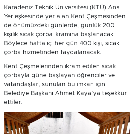
Karadeniz Teknik Üniversitesi (KTÜ) Ana
Yerleşkesinde yer alan Kent Çeşmesinden
de önümüzdeki günlerde, günlük 200
kişilik sıcak çorba ikramına başlanacak.
Böylece hafta içi her gün 400 kişi, sıcak
çorba hizmetinden faydalanacak.
Kent Çeşmelerinden ikram edilen sıcak
çorbayla güne başlayan öğrenciler ve
vatandaşlar, sunulan bu imkan için
Belediye Başkanı Ahmet Kaya’ya teşekkür
ettiler.