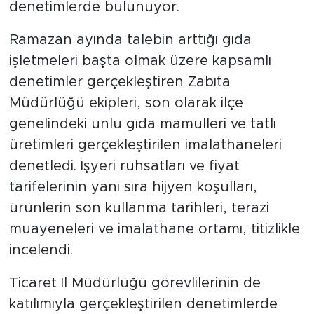
denetimlerde bulunuyor.
Ramazan ayında talebin arttığı gıda
işletmeleri başta olmak üzere kapsamlı
denetimler gerçekleştiren Zabıta
Müdürlüğü ekipleri, son olarak ilçe
genelindeki unlu gıda mamulleri ve tatlı
üretimleri gerçekleştirilen imalathaneleri
denetledi. İşyeri ruhsatları ve fiyat
tarifelerinin yanı sıra hijyen koşulları,
ürünlerin son kullanma tarihleri, terazi
muayeneleri ve imalathane ortamı, titizlikle
incelendi.
Ticaret İl Müdürlüğü görevlilerinin de
katılımıyla gerçekleştirilen denetimlerde