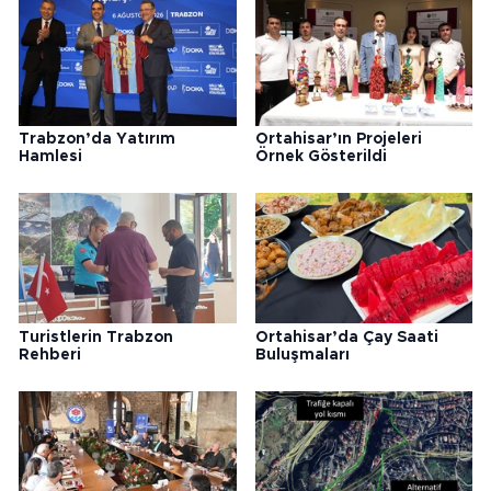
Trabzon’da Yatırım
Ortahisar’ın Projeleri
Hamlesi
Örnek Gösterildi
Turistlerin Trabzon
Ortahisar’da Çay Saati
Rehberi
Buluşmaları