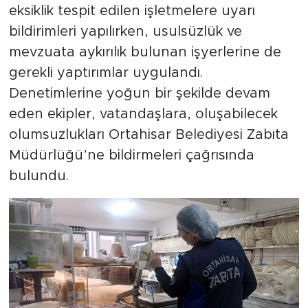
eksiklik tespit edilen işletmelere uyarı
bildirimleri yapılırken, usulsüzlük ve
mevzuata aykırılık bulunan işyerlerine de
gerekli yaptırımlar uygulandı.
Denetimlerine yoğun bir şekilde devam
eden ekipler, vatandaşlara, oluşabilecek
olumsuzlukları Ortahisar Belediyesi Zabıta
Müdürlüğü’ne bildirmeleri çağrısında
bulundu.