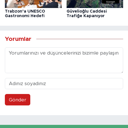
Trabzon’a UNESCO
Güvelioğlu Caddesi
Gastronomi Hedefi
Trafiğe Kapanıyor
Yorumlar
Gönder