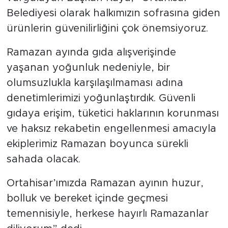
Belediyesi olarak halkımızın sofrasına giden
ürünlerin güvenilirliğini çok önemsiyoruz.
Ramazan ayında gıda alışverişinde
yaşanan yoğunluk nedeniyle, bir
olumsuzlukla karşılaşılmaması adına
denetimlerimizi yoğunlaştırdık. Güvenli
gıdaya erişim, tüketici haklarının korunması
ve haksız rekabetin engellenmesi amacıyla
ekiplerimiz Ramazan boyunca sürekli
sahada olacak.
Ortahisar’ımızda Ramazan ayının huzur,
bolluk ve bereket içinde geçmesi
temennisiyle, herkese hayırlı Ramazanlar