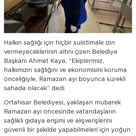
Halkın sağlığı için hiçbir suiistimale izin
vermeyeceklerinin altını çizen Belediye
Başkanı Ahmet Kaya, “Ekiplerimiz,
halkımızın sağlığını ve ekonomisini koruma
önceliğiyle, Ramazan ayı boyunca sürekli
sahada olacak” dedi.
Ortahisar Belediyesi, yaklaşan mübarek
Ramazan ayı öncesinde vatandaşların
sağlıklı gıdaya erişimi ve alışverişlerini
güvenli bir şekilde yapabilmeleri için yoğun