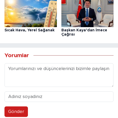
Sıcak Hava, Yerel Sağanak
Başkan Kaya’dan İmece
Çağrısı
Yorumlar
Gönder