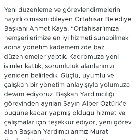
Yeni düzenleme ve görevlendirmelerin
hayırlı olmasını dileyen Ortahisar Belediye
Başkanı Ahmet Kaya, “Ortahisar’ımıza,
hemşerilerimize en iyi hizmeti sunabilmek
adına yönetim kadememizde bazı
düzenlemeler yaptık. Kadromuza yeni
isimler kattık, sorumluluk alanlarımızı
yeniden belirledik. Güçlü, uyumlu ve
çalışkan bir yönetim anlayışıyla yolumuza
devam ediyoruz. Başkan Yardımcılığı
görevinden ayrılan Sayın Alper Öztürk’e
bugüne kadar yapmış olduğu hizmet ve
çalışmalar için teşekkür ediyor, yeni görev
alan Başkan Yardımcılarımız Murat