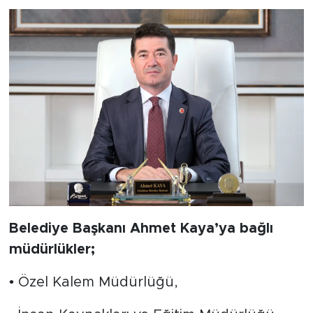
Belediye Başkanı Ahmet Kaya’ya bağlı
müdürlükler;
• Özel Kalem Müdürlüğü,