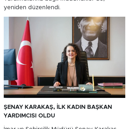
yeniden düzenlendi.
ŞENAY KARAKAŞ, İLK KADIN BAŞKAN
YARDIMCISI OLDU