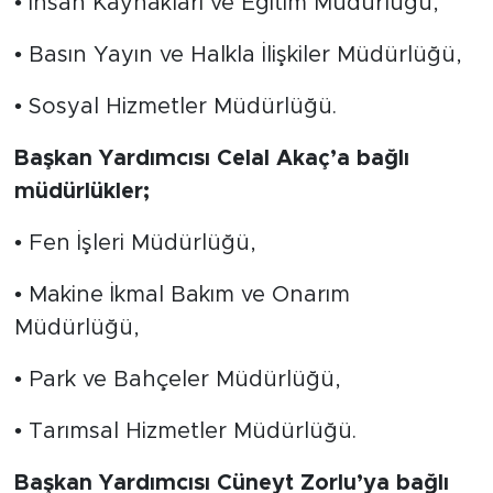
• İnsan Kaynakları ve Eğitim Müdürlüğü,
• Basın Yayın ve Halkla İlişkiler Müdürlüğü,
• Sosyal Hizmetler Müdürlüğü.
Başkan Yardımcısı Celal Akaç’a bağlı
müdürlükler;
• Fen İşleri Müdürlüğü,
• Makine İkmal Bakım ve Onarım
Müdürlüğü,
• Park ve Bahçeler Müdürlüğü,
• Tarımsal Hizmetler Müdürlüğü.
Başkan Yardımcısı Cüneyt Zorlu’ya bağlı