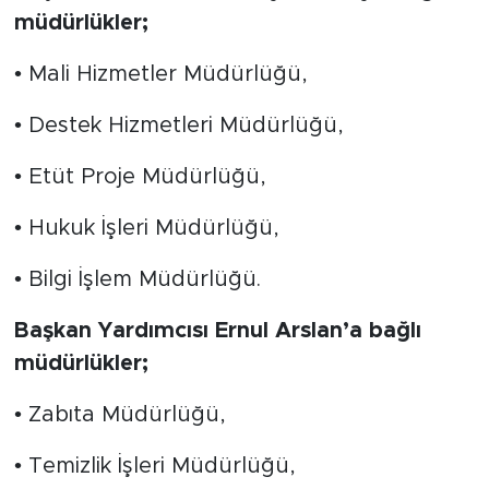
müdürlükler;
• Mali Hizmetler Müdürlüğü,
• Destek Hizmetleri Müdürlüğü,
• Etüt Proje Müdürlüğü,
• Hukuk İşleri Müdürlüğü,
• Bilgi İşlem Müdürlüğü.
Başkan Yardımcısı Ernul Arslan’a bağlı
müdürlükler;
• Zabıta Müdürlüğü,
• Temizlik İşleri Müdürlüğü,