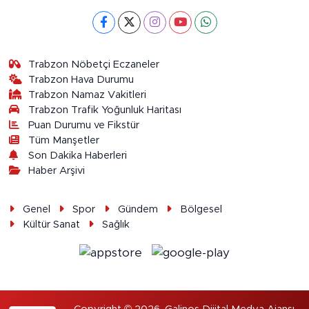
Trabzon Nöbetçi Eczaneler
Trabzon Hava Durumu
Trabzon Namaz Vakitleri
Trabzon Trafik Yoğunluk Haritası
Puan Durumu ve Fikstür
Tüm Manşetler
Son Dakika Haberleri
Haber Arşivi
Genel
Spor
Gündem
Bölgesel
Kültür Sanat
Sağlık