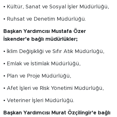
• Kültür, Sanat ve Sosyal İşler Müdürlüğü,
• Ruhsat ve Denetim Müdürlüğü.
Başkan Yardımcısı Mustafa Özer
İskender’e bağlı müdürlükler;
• İklim Değişikliği ve Sıfır Atık Müdürlüğü,
• Emlak ve İstimlak Müdürlüğü,
• Plan ve Proje Müdürlüğü,
• Afet İşleri ve Risk Yönetimi Müdürlüğü,
• Veteriner İşleri Müdürlüğü.
Başkan Yardımcısı Murat Özçilingir’e bağlı