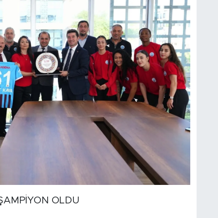
 ŞAMPİYON OLDU