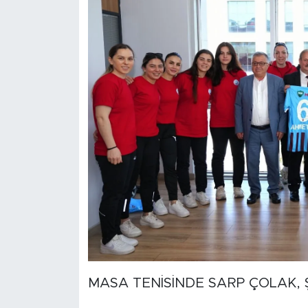
MASA TENİSİNDE SARP ÇOLAK,