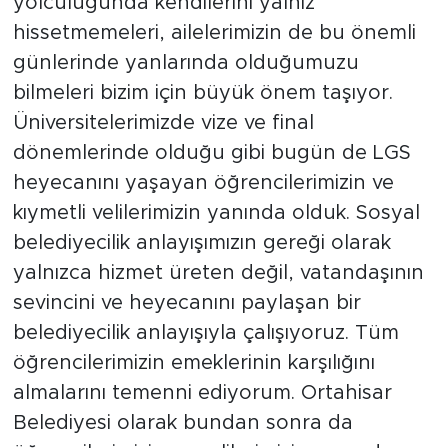
yolculuğunda kendilerini yalnız
hissetmemeleri, ailelerimizin de bu önemli
günlerinde yanlarında olduğumuzu
bilmeleri bizim için büyük önem taşıyor.
Üniversitelerimizde vize ve final
dönemlerinde olduğu gibi bugün de LGS
heyecanını yaşayan öğrencilerimizin ve
kıymetli velilerimizin yanında olduk. Sosyal
belediyecilik anlayışımızın gereği olarak
yalnızca hizmet üreten değil, vatandaşının
sevincini ve heyecanını paylaşan bir
belediyecilik anlayışıyla çalışıyoruz. Tüm
öğrencilerimizin emeklerinin karşılığını
almalarını temenni ediyorum. Ortahisar
Belediyesi olarak bundan sonra da