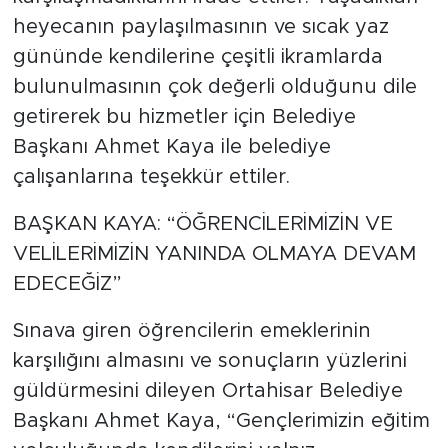
heyecanın paylaşılmasının ve sıcak yaz
gününde kendilerine çeşitli ikramlarda
bulunulmasının çok değerli olduğunu dile
getirerek bu hizmetler için Belediye
Başkanı Ahmet Kaya ile belediye
çalışanlarına teşekkür ettiler.
BAŞKAN KAYA: “ÖĞRENCİLERİMİZİN VE
VELİLERİMİZİN YANINDA OLMAYA DEVAM
EDECEĞİZ”
Sınava giren öğrencilerin emeklerinin
karşılığını almasını ve sonuçların yüzlerini
güldürmesini dileyen Ortahisar Belediye
Başkanı Ahmet Kaya, “Gençlerimizin eğitim