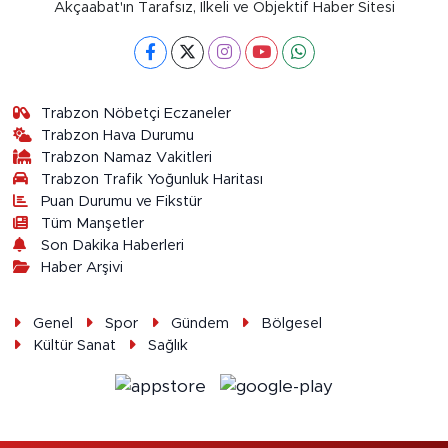
Akçaabat'ın Tarafsız, İlkeli ve Objektif Haber Sitesi
Trabzon Nöbetçi Eczaneler
Trabzon Hava Durumu
Trabzon Namaz Vakitleri
Trabzon Trafik Yoğunluk Haritası
Puan Durumu ve Fikstür
Tüm Manşetler
Son Dakika Haberleri
Haber Arşivi
Genel
Spor
Gündem
Bölgesel
Kültür Sanat
Sağlık