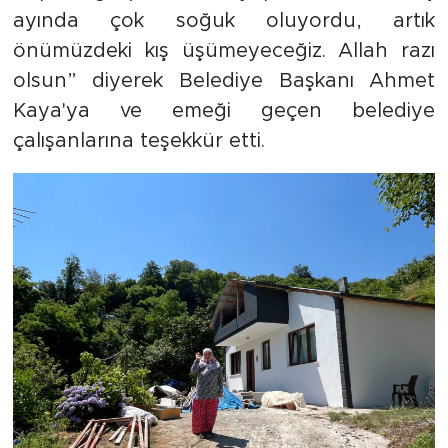
ayında çok soğuk oluyordu, artık
önümüzdeki kış üşümeyeceğiz. Allah razı
olsun” diyerek Belediye Başkanı Ahmet
Kaya'ya ve emeği geçen belediye
çalışanlarına teşekkür etti.