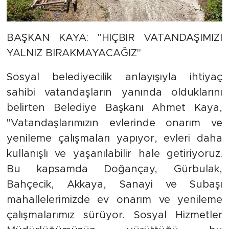
BAŞKAN KAYA: "HİÇBİR VATANDAŞIMIZI
YALNIZ BIRAKMAYACAĞIZ"
Sosyal belediyecilik anlayışıyla ihtiyaç
sahibi vatandaşların yanında olduklarını
belirten Belediye Başkanı Ahmet Kaya,
"Vatandaşlarımızın evlerinde onarım ve
yenileme çalışmaları yapıyor, evleri daha
kullanışlı ve yaşanılabilir hale getiriyoruz.
Bu kapsamda Doğançay, Gürbulak,
Bahçecik, Akkaya, Sanayi ve Subaşı
mahallelerimizde ev onarım ve yenileme
çalışmalarımız sürüyor. Sosyal Hizmetler