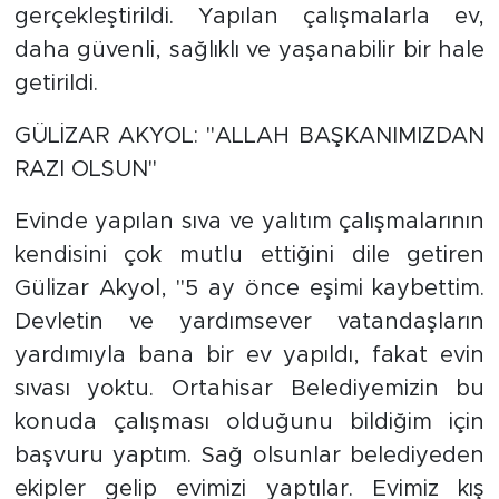
gerçekleştirildi. Yapılan çalışmalarla ev,
daha güvenli, sağlıklı ve yaşanabilir bir hale
getirildi.
GÜLİZAR AKYOL: "ALLAH BAŞKANIMIZDAN
RAZI OLSUN"
Evinde yapılan sıva ve yalıtım çalışmalarının
kendisini çok mutlu ettiğini dile getiren
Gülizar Akyol, "5 ay önce eşimi kaybettim.
Devletin ve yardımsever vatandaşların
yardımıyla bana bir ev yapıldı, fakat evin
sıvası yoktu. Ortahisar Belediyemizin bu
konuda çalışması olduğunu bildiğim için
başvuru yaptım. Sağ olsunlar belediyeden
ekipler gelip evimizi yaptılar. Evimiz kış