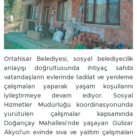
Ortahisar Belediyesi, sosyal belediyecilik
anlayışı doğrultusunda ihtiyaç sahibi
vatandaşların evlerinde tadilat ve yenileme
çalışmaları yaparak yaşam koşullarını
iyileştirmeye devam ediyor. Sosyal
Hizmetler Müdürlüğü koordinasyonunda
yürütülen çalışmalar kapsamında
Doğançay Mahallesi'nde yaşayan Gülizar
Akyol'un evinde sıva ve yalıtım çalışmaları