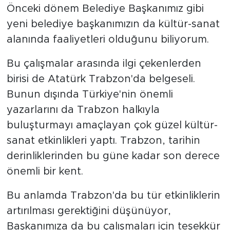
Önceki dönem Belediye Başkanımız gibi
yeni belediye başkanımızın da kültür-sanat
alanında faaliyetleri olduğunu biliyorum.
Bu çalışmalar arasında ilgi çekenlerden
birisi de Atatürk Trabzon'da belgeseli.
Bunun dışında Türkiye'nin önemli
yazarlarını da Trabzon halkıyla
buluşturmayı amaçlayan çok güzel kültür-
sanat etkinlikleri yaptı. Trabzon, tarihin
derinliklerinden bu güne kadar son derece
önemli bir kent.
Bu anlamda Trabzon'da bu tür etkinliklerin
artırılması gerektiğini düşünüyor,
Başkanımıza da bu çalışmaları için teşekkür