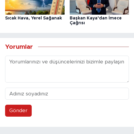
Sıcak Hava, Yerel Sağanak
Başkan Kaya’dan İmece
Çağrısı
Yorumlar
Gönder