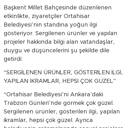
Başkent Millet Bahçesinde düzenlenen
etkinlikte, ziyaretçiler Ortahisar
Belediyesi’nin standına yoğun ilgi
gösteriyor. Sergilenen ürünler ve yapılan
projeler hakkında bilgi alan vatandaşlar,
duygu ve düşüncelerini şu şekilde dile
getirdi:
“SERGİLENEN ÜRÜNLER, GÖSTERİLEN İLGİ,
YAPILAN İKRAMLAR, HEPSİ ÇOK GÜZEL”
“Ortahisar Belediyesi’ni Ankara’daki
Trabzon Günleri’nde görmek çok güzel.
Sergilenen ürünler, gösterilen ilgi, yapılan
ikramlar, hepsi çok güzel. Ayrıca