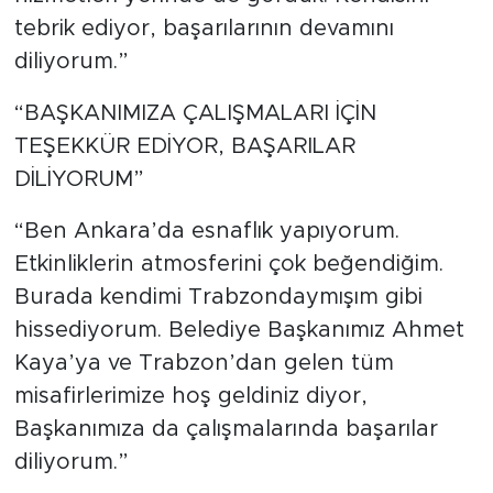
tebrik ediyor, başarılarının devamını
diliyorum.”
“BAŞKANIMIZA ÇALIŞMALARI İÇİN
TEŞEKKÜR EDİYOR, BAŞARILAR
DİLİYORUM”
“Ben Ankara’da esnaflık yapıyorum.
Etkinliklerin atmosferini çok beğendiğim.
Burada kendimi Trabzondaymışım gibi
hissediyorum. Belediye Başkanımız Ahmet
Kaya’ya ve Trabzon’dan gelen tüm
misafirlerimize hoş geldiniz diyor,
Başkanımıza da çalışmalarında başarılar
diliyorum.”