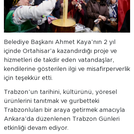
Belediye Başkanı Ahmet Kaya’nın 2 yıl
içinde Ortahisar’a kazandırdığı proje ve
hizmetleri de takdir eden vatandaşlar,
kendilerine gösterilen ilgi ve misafirperverlik
için teşekkür etti.
Trabzon’un tarihini, kültürünü, yöresel
ürünlerini tanıtmak ve gurbetteki
Trabzonluları bir araya getirmek amacıyla
Ankara’da düzenlenen Trabzon Günleri
etkinliği devam ediyor.