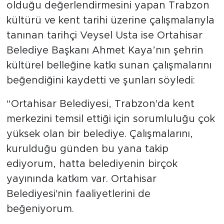
olduğu değerlendirmesini yapan Trabzon
kültürü ve kent tarihi üzerine çalışmalarıyla
tanınan tarihçi Veysel Usta ise Ortahisar
Belediye Başkanı Ahmet Kaya’nın şehrin
kültürel belleğine katkı sunan çalışmalarını
beğendiğini kaydetti ve şunları söyledi:
“Ortahisar Belediyesi, Trabzon'da kent
merkezini temsil ettiği için sorumluluğu çok
yüksek olan bir belediye. Çalışmalarını,
kurulduğu günden bu yana takip
ediyorum, hatta belediyenin birçok
yayınında katkım var. Ortahisar
Belediyesi'nin faaliyetlerini de
beğeniyorum.