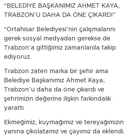
“BELEDİYE BAŞKANIMIZ AHMET KAYA,
TRABZON’U DAHA DA ÖNE ÇIKARDI”
“Ortahisar Belediyesi’nin çalışmalarını
gerek sosyal medyadan gerekse de
Trabzon’a gittiğimiz zamanlarda takip
ediyoruz.
Trabzon zaten marka bir şehir ama
Belediye Başkanımız Ahmet Kaya,
Trabzon’u daha da öne çıkardı ve
şehrimizin değerine ilişkin farkındalık
yarattı.
Ekmeğimiz, kuymağımız ve tereyağımızın
yanına çikolatamız ve çayımız da eklendi.