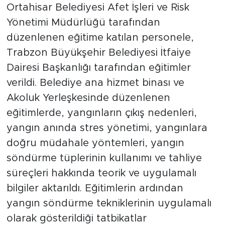
Ortahisar Belediyesi Afet İşleri ve Risk
Yönetimi Müdürlüğü tarafından
düzenlenen eğitime katılan personele,
Trabzon Büyükşehir Belediyesi İtfaiye
Dairesi Başkanlığı tarafından eğitimler
verildi. Belediye ana hizmet binası ve
Akoluk Yerleşkesinde düzenlenen
eğitimlerde, yangınların çıkış nedenleri,
yangın anında stres yönetimi, yangınlara
doğru müdahale yöntemleri, yangın
söndürme tüplerinin kullanımı ve tahliye
süreçleri hakkında teorik ve uygulamalı
bilgiler aktarıldı. Eğitimlerin ardından
yangın söndürme tekniklerinin uygulamalı
olarak gösterildiği tatbikatlar