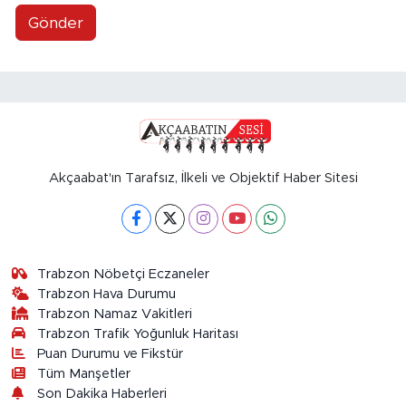
Gönder
Akçaabat'ın Tarafsız, İlkeli ve Objektif Haber Sitesi
Trabzon Nöbetçi Eczaneler
Trabzon Hava Durumu
Trabzon Namaz Vakitleri
Trabzon Trafik Yoğunluk Haritası
Puan Durumu ve Fikstür
Tüm Manşetler
Son Dakika Haberleri