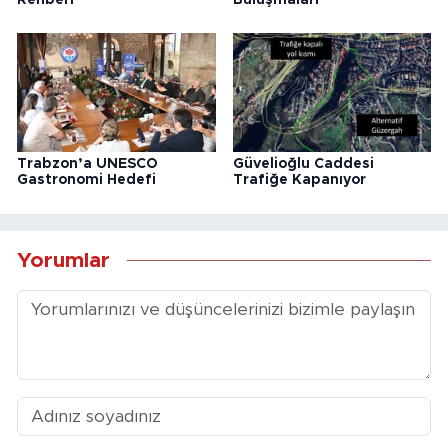
Trabzon’a UNESCO
Güvelioğlu Caddesi
Gastronomi Hedefi
Trafiğe Kapanıyor
Yorumlar