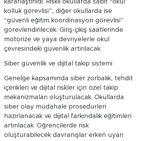
kararlaştırıldı. Riskli okullarda sabit “okul
kolluk görevlisi”, diğer okullarda ise
“güvenli eğitim koordinasyon görevlisi”
görevlendirilecek. Giriş-çıkış saatlerinde
motorize ve yaya devriyelerle okul
çevresindeki güvenlik artırılacak.
Siber güvenlik ve dijital takip sistemi
Genelge kapsamında siber zorbalık, tehdit
içerikleri ve dijital riskler için özel takip
mekanizmaları oluşturulacak. Okullarda
siber olay müdahale prosedürleri
hazırlanacak ve dijital farkındalık eğitimleri
artırılacak. Öğrencilerde risk
oluşturabilecek davranışlar erken uyarı