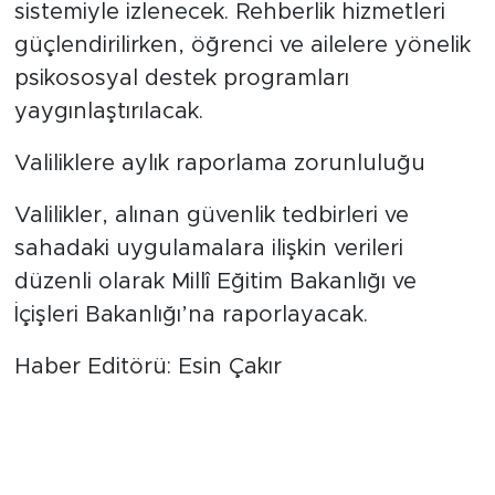
sistemiyle izlenecek. Rehberlik hizmetleri
güçlendirilirken, öğrenci ve ailelere yönelik
psikososyal destek programları
yaygınlaştırılacak.
Valiliklere aylık raporlama zorunluluğu
Valilikler, alınan güvenlik tedbirleri ve
sahadaki uygulamalara ilişkin verileri
düzenli olarak Millî Eğitim Bakanlığı ve
İçişleri Bakanlığı’na raporlayacak.
Haber Editörü: Esin Çakır