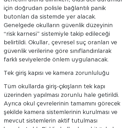
için doğrudan polisle bağlantılı panik
butonları da sistemde yer alacak.
Genelgede okulların güvenlik düzeyinin
“risk karnesi” sistemiyle takip edileceği
belirtildi. Okullar, çevresel suç oranları ve
güvenlik verilerine göre sınıflandırılarak
farklı seviyelerde önlem uygulanacak.
Tek giriş kapısı ve kamera zorunluluğu
Tüm okullarda giriş-çıkışların tek kapı
üzerinden yapılması zorunlu hale getirildi.
Ayrıca okul çevrelerinin tamamını görecek
şekilde kamera sistemlerinin kurulması ve
mevcut sistemlerin aktif tutulması