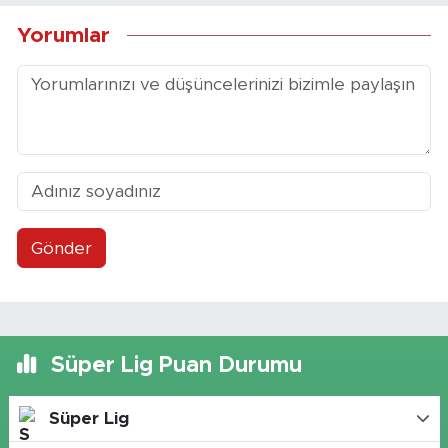
Yorumlar
Gönder
Süper Lig Puan Durumu
Süper Lig