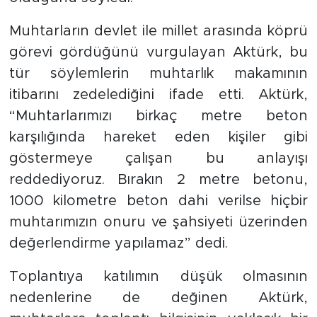
Muhtarların devlet ile millet arasında köprü
görevi gördüğünü vurgulayan Aktürk, bu
tür söylemlerin muhtarlık makamının
itibarını zedelediğini ifade etti. Aktürk,
“Muhtarlarımızı birkaç metre beton
karşılığında hareket eden kişiler gibi
göstermeye çalışan bu anlayışı
reddediyoruz. Bırakın 2 metre betonu,
1000 kilometre beton dahi verilse hiçbir
muhtarımızın onuru ve şahsiyeti üzerinden
değerlendirme yapılamaz” dedi.
Toplantıya katılımın düşük olmasının
nedenlerine de değinen Aktürk,