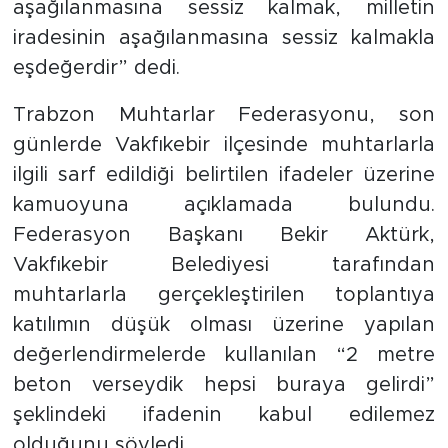
aşağılanmasına sessiz kalmak, milletin
iradesinin aşağılanmasına sessiz kalmakla
eşdeğerdir” dedi.
Trabzon Muhtarlar Federasyonu, son
günlerde Vakfıkebir ilçesinde muhtarlarla
ilgili sarf edildiği belirtilen ifadeler üzerine
kamuoyuna açıklamada bulundu.
Federasyon Başkanı Bekir Aktürk,
Vakfıkebir Belediyesi tarafından
muhtarlarla gerçekleştirilen toplantıya
katılımın düşük olması üzerine yapılan
değerlendirmelerde kullanılan “2 metre
beton verseydik hepsi buraya gelirdi”
şeklindeki ifadenin kabul edilemez
olduğunu söyledi.