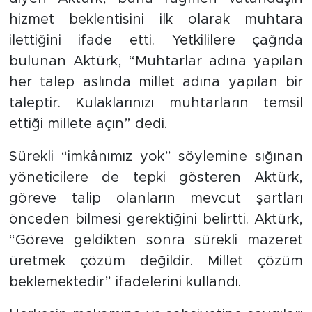
hizmet beklentisini ilk olarak muhtara
ilettiğini ifade etti. Yetkililere çağrıda
bulunan Aktürk, “Muhtarlar adına yapılan
her talep aslında millet adına yapılan bir
taleptir. Kulaklarınızı muhtarların temsil
ettiği millete açın” dedi.
Sürekli “imkânımız yok” söylemine sığınan
yöneticilere de tepki gösteren Aktürk,
göreve talip olanların mevcut şartları
önceden bilmesi gerektiğini belirtti. Aktürk,
“Göreve geldikten sonra sürekli mazeret
üretmek çözüm değildir. Millet çözüm
beklemektedir” ifadelerini kullandı.