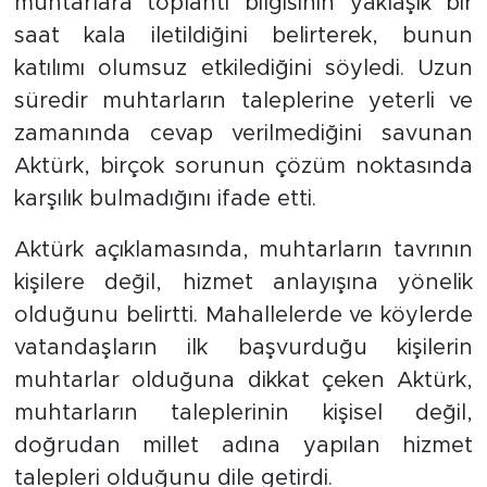
muhtarlara toplantı bilgisinin yaklaşık bir
saat kala iletildiğini belirterek, bunun
katılımı olumsuz etkilediğini söyledi. Uzun
süredir muhtarların taleplerine yeterli ve
zamanında cevap verilmediğini savunan
Aktürk, birçok sorunun çözüm noktasında
karşılık bulmadığını ifade etti.
Aktürk açıklamasında, muhtarların tavrının
kişilere değil, hizmet anlayışına yönelik
olduğunu belirtti. Mahallelerde ve köylerde
vatandaşların ilk başvurduğu kişilerin
muhtarlar olduğuna dikkat çeken Aktürk,
muhtarların taleplerinin kişisel değil,
doğrudan millet adına yapılan hizmet
talepleri olduğunu dile getirdi.