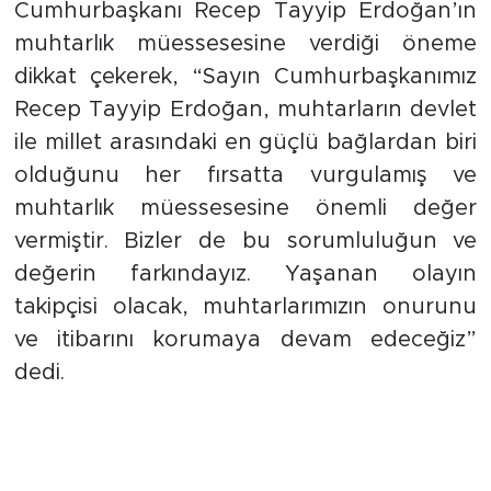
Cumhurbaşkanı Recep Tayyip Erdoğan’ın
muhtarlık müessesesine verdiği öneme
dikkat çekerek, “Sayın Cumhurbaşkanımız
Recep Tayyip Erdoğan, muhtarların devlet
ile millet arasındaki en güçlü bağlardan biri
olduğunu her fırsatta vurgulamış ve
muhtarlık müessesesine önemli değer
vermiştir. Bizler de bu sorumluluğun ve
değerin farkındayız. Yaşanan olayın
takipçisi olacak, muhtarlarımızın onurunu
ve itibarını korumaya devam edeceğiz”
dedi.