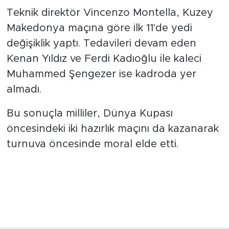
Teknik direktör Vincenzo Montella, Kuzey
Makedonya maçına göre ilk 11'de yedi
değişiklik yaptı. Tedavileri devam eden
Kenan Yıldız ve Ferdi Kadıoğlu ile kaleci
Muhammed Şengezer ise kadroda yer
almadı.
Bu sonuçla milliler, Dünya Kupası
öncesindeki iki hazırlık maçını da kazanarak
turnuva öncesinde moral elde etti.