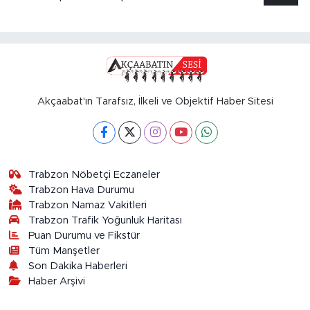
Akçaabat'ın Tarafsız, İlkeli ve Objektif Haber Sitesi
Trabzon Nöbetçi Eczaneler
Trabzon Hava Durumu
Trabzon Namaz Vakitleri
Trabzon Trafik Yoğunluk Haritası
Puan Durumu ve Fikstür
Tüm Manşetler
Son Dakika Haberleri
Haber Arşivi