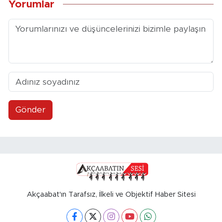
Yorumlar
Gönder
Akçaabat'ın Tarafsız, İlkeli ve Objektif Haber Sitesi