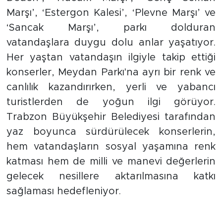
Marşı’, ‘Estergon Kalesi’, ‘Plevne Marşı’ ve
‘Sancak Marşı’, parkı dolduran
vatandaşlara duygu dolu anlar yaşatıyor.
Her yaştan vatandaşın ilgiyle takip ettiği
konserler, Meydan Parkı'na ayrı bir renk ve
canlılık kazandırırken, yerli ve yabancı
turistlerden de yoğun ilgi görüyor.
Trabzon Büyükşehir Belediyesi tarafından
yaz boyunca sürdürülecek konserlerin,
hem vatandaşların sosyal yaşamına renk
katması hem de milli ve manevi değerlerin
gelecek nesillere aktarılmasına katkı
sağlaması hedefleniyor.