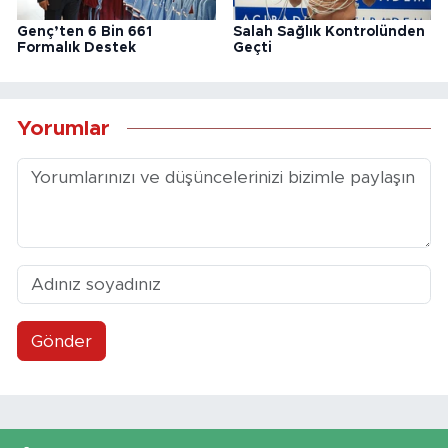
Genç’ten 6 Bin 661
Salah Sağlık Kontrolünden
Formalık Destek
Geçti
Yorumlar
Gönder