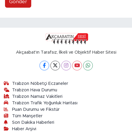
Gönder
Akçaabat'ın Tarafsız, İlkeli ve Objektif Haber Sitesi
Trabzon Nöbetçi Eczaneler
Trabzon Hava Durumu
Trabzon Namaz Vakitleri
Trabzon Trafik Yoğunluk Haritası
Puan Durumu ve Fikstür
Tüm Manşetler
Son Dakika Haberleri
Haber Arşivi