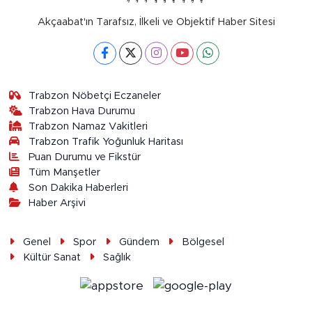
Akçaabat'ın Tarafsız, İlkeli ve Objektif Haber Sitesi
Trabzon Nöbetçi Eczaneler
Trabzon Hava Durumu
Trabzon Namaz Vakitleri
Trabzon Trafik Yoğunluk Haritası
Puan Durumu ve Fikstür
Tüm Manşetler
Son Dakika Haberleri
Haber Arşivi
Genel
Spor
Gündem
Bölgesel
Kültür Sanat
Sağlık