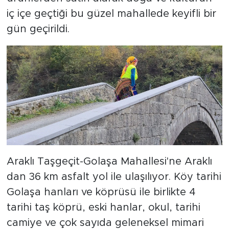
iç içe geçtiği bu güzel mahallede keyifli bir
gün geçirildi.
Araklı Taşgeçit-Golaşa Mahallesi'ne Araklı
dan 36 km asfalt yol ile ulaşılıyor. Köy tarihi
Golaşa hanları ve köprüsü ile birlikte 4
tarihi taş köprü, eski hanlar, okul, tarihi
camiye ve çok sayıda geleneksel mimari