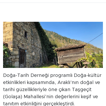
Doğa-Tarih Derneği programlı Doğa-kültür
etkinlikleri kapsamında, Araklı’nın doğal ve
tarihi güzellikleriyle öne çıkan Taşgeçit
(Golaşa) Mahallesi’nin değerlerini keşif ve
tanıtım etkinliğini gerçekleştirdi.