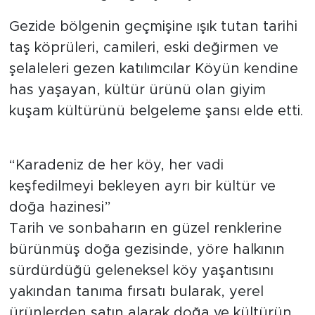
Gezide bölgenin geçmişine ışık tutan tarihi
taş köprüleri, camileri, eski değirmen ve
şelaleleri gezen katılımcılar Köyün kendine
has yaşayan, kültür ürünü olan giyim
kuşam kültürünü belgeleme şansı elde etti.
“Karadeniz de her köy, her vadi
keşfedilmeyi bekleyen ayrı bir kültür ve
doğa hazinesi”
Tarih ve sonbaharın en güzel renklerine
bürünmüş doğa gezisinde, yöre halkının
sürdürdüğü geleneksel köy yaşantısını
yakından tanıma fırsatı bularak, yerel
ürünlerden satın alarak doğa ve kültürün