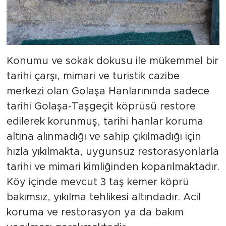
Konumu ve sokak dokusu ile mükemmel bir
tarihi çarşı, mimari ve turistik cazibe
merkezi olan Golaşa Hanlarınında sadece
tarihi Golaşa-Taşgeçit köprüsü restore
edilerek korunmuş, tarihi hanlar koruma
altına alınmadığı ve sahip çıkılmadığı için
hızla yıkılmakta, uygunsuz restorasyonlarla
tarihi ve mimari kimliğinden koparılmaktadır.
Köy içinde mevcut 3 taş kemer köprü
bakımsız, yıkılma tehlikesi altındadır. Acil
koruma ve restorasyon ya da bakım