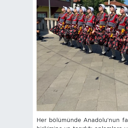
Her bölümünde Anadolu'nun farkl