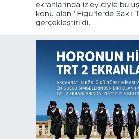
ekranlarında izleyiciyle buluş
konu alan "Figürlerde Saklı 
gerçekleştirildi.