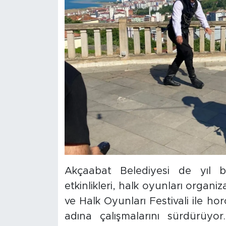
Akçaabat Belediyesi de yıl 
etkinlikleri, halk oyunları organ
ve Halk Oyunları Festivali ile ho
adına çalışmalarını sürdürüyor