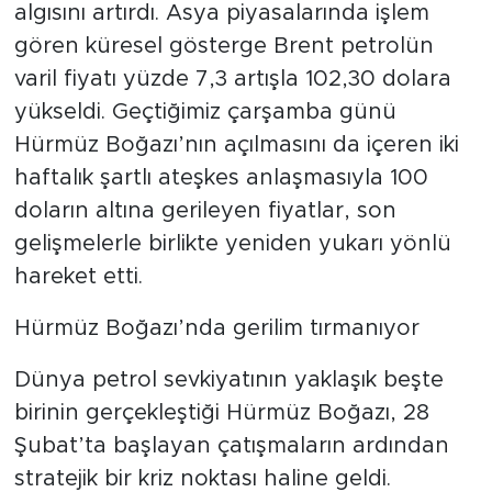
algısını artırdı. Asya piyasalarında işlem
gören küresel gösterge Brent petrolün
varil fiyatı yüzde 7,3 artışla 102,30 dolara
yükseldi. Geçtiğimiz çarşamba günü
Hürmüz Boğazı’nın açılmasını da içeren iki
haftalık şartlı ateşkes anlaşmasıyla 100
doların altına gerileyen fiyatlar, son
gelişmelerle birlikte yeniden yukarı yönlü
hareket etti.
Hürmüz Boğazı’nda gerilim tırmanıyor
Dünya petrol sevkiyatının yaklaşık beşte
birinin gerçekleştiği Hürmüz Boğazı, 28
Şubat’ta başlayan çatışmaların ardından
stratejik bir kriz noktası haline geldi.