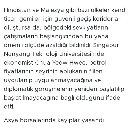
Hindistan ve Malezya gibi bazı ülkeler kendi
ticari gemileri için güvenli geçiş koridorları
oluştursa da, bölgedeki sevkiyatların
çatışmaların başlangıcından bu yana
önemli ölçüde azaldığı bildirildi. Singapur
Nanyang Teknoloji Üniversitesi’nden
ekonomist Chua Yeow Hwee, petrol
fiyatlarının seyrinin ablukanın fiilen
uygulanıp uygulanmayacağına ve
diplomatik görüşmelerin yeniden başlatılıp
başlatılmayacağına bağlı olduğunu ifade
etti.
Asya borsalarında kayıplar yaşandı