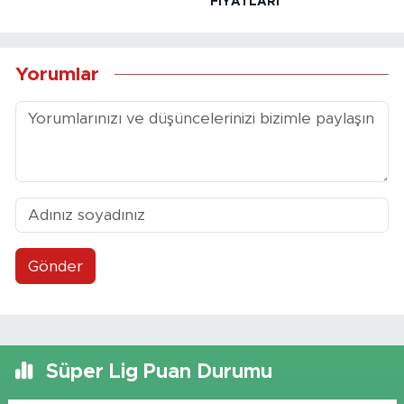
FİYATLARI
Yorumlar
Gönder
Süper Lig Puan Durumu