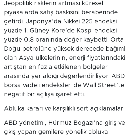
Jeopolitik risklerin artması küresel
piyasalarda satış baskısını beraberinde
getirdi. Japonya’da Nikkei 225 endeksi
yüzde 1, Güney Kore’de Kospi endeksi
yüzde 0,8 oranında değer kaybetti. Orta
Doğu petrolüne yüksek derecede bağımlı
olan Asya ülkelerinin, enerji fiyatlarındaki
artıştan en fazla etkilenen bölgeler
arasında yer aldığı değerlendiriliyor. ABD
borsa vadeli endeksleri de Wall Street’te
negatif bir açılışa işaret etti.
Abluka kararı ve karşılıklı sert açıklamalar
ABD yönetimi, Hürmüz Boğazı’na giriş ve
çıkış yapan gemilere yönelik abluka