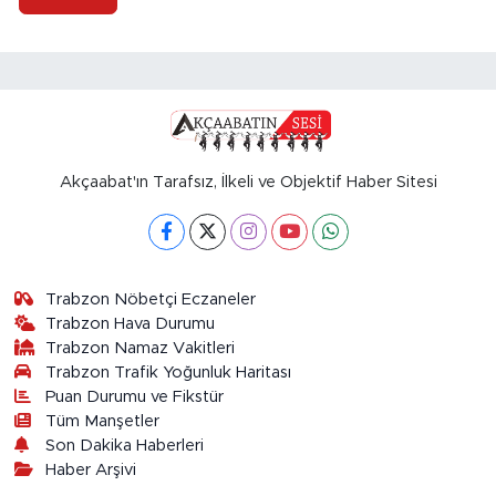
Akçaabat'ın Tarafsız, İlkeli ve Objektif Haber Sitesi
Trabzon Nöbetçi Eczaneler
Trabzon Hava Durumu
Trabzon Namaz Vakitleri
Trabzon Trafik Yoğunluk Haritası
Puan Durumu ve Fikstür
Tüm Manşetler
Son Dakika Haberleri
Haber Arşivi