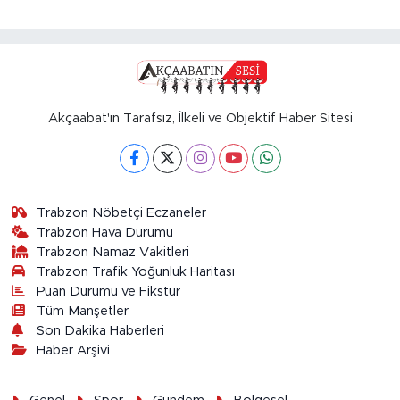
Akçaabat'ın Tarafsız, İlkeli ve Objektif Haber Sitesi
Trabzon Nöbetçi Eczaneler
Trabzon Hava Durumu
Trabzon Namaz Vakitleri
Trabzon Trafik Yoğunluk Haritası
Puan Durumu ve Fikstür
Tüm Manşetler
Son Dakika Haberleri
Haber Arşivi