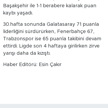
Başakşehir ile 1-1 berabere kalarak puan
kaybı yaşadı.
30.hafta sonunda Galatasaray 71 puanla
liderliğini sürdürürken, Fenerbahçe 67,
Trabzonspor ise 65 puanla takibini devam
ettirdi. Ligde son 4 haftaya girilirken zirve
yarışı daha da kızıştı.
Haber Editörü: Esin Çakır