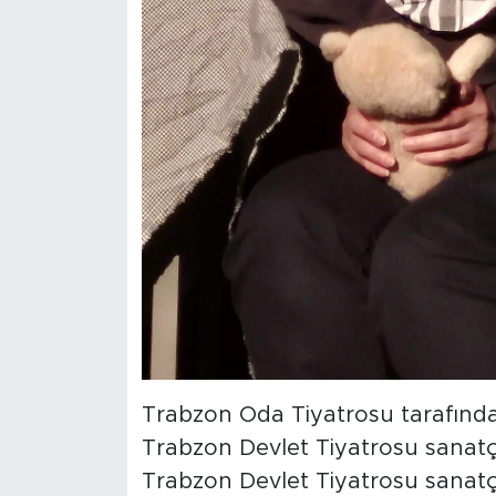
Trabzon Oda Tiyatrosu tarafında
Trabzon Devlet Tiyatrosu sanatçı
Trabzon Devlet Tiyatrosu sanatçı