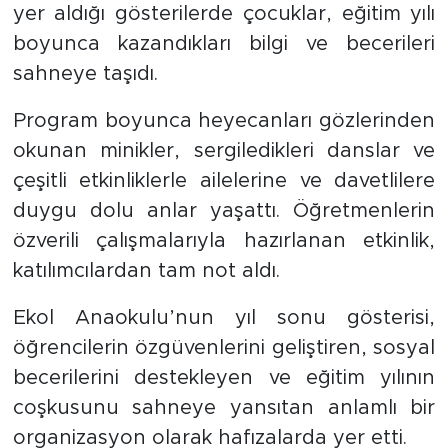
yer aldığı gösterilerde çocuklar, eğitim yılı
boyunca kazandıkları bilgi ve becerileri
sahneye taşıdı.
Program boyunca heyecanları gözlerinden
okunan minikler, sergiledikleri danslar ve
çeşitli etkinliklerle ailelerine ve davetlilere
duygu dolu anlar yaşattı. Öğretmenlerin
özverili çalışmalarıyla hazırlanan etkinlik,
katılımcılardan tam not aldı.
Ekol Anaokulu’nun yıl sonu gösterisi,
öğrencilerin özgüvenlerini geliştiren, sosyal
becerilerini destekleyen ve eğitim yılının
coşkusunu sahneye yansıtan anlamlı bir
organizasyon olarak hafızalarda yer etti.