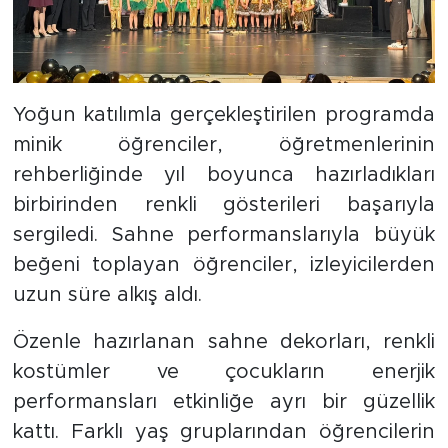
Yoğun katılımla gerçekleştirilen programda
minik öğrenciler, öğretmenlerinin
rehberliğinde yıl boyunca hazırladıkları
birbirinden renkli gösterileri başarıyla
sergiledi. Sahne performanslarıyla büyük
beğeni toplayan öğrenciler, izleyicilerden
uzun süre alkış aldı.
Özenle hazırlanan sahne dekorları, renkli
kostümler ve çocukların enerjik
performansları etkinliğe ayrı bir güzellik
kattı. Farklı yaş gruplarından öğrencilerin