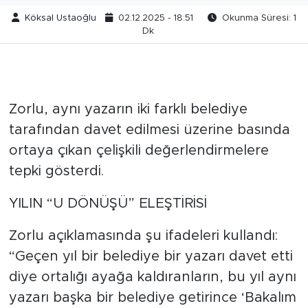
Köksal Ustaoğlu
02.12.2025 - 18:51
Okunma Süresi: 1
Dk
Zorlu, aynı yazarın iki farklı belediye
tarafından davet edilmesi üzerine basında
ortaya çıkan çelişkili değerlendirmelere
tepki gösterdi.
YILIN “U DÖNÜŞÜ” ELEŞTİRİSİ
Zorlu açıklamasında şu ifadeleri kullandı:
“Geçen yıl bir belediye bir yazarı davet etti
diye ortalığı ayağa kaldıranların, bu yıl aynı
yazarı başka bir belediye getirince ‘Bakalım