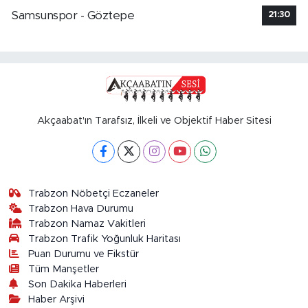
Samsunspor - Göztepe
21:30
Akçaabat'ın Tarafsız, İlkeli ve Objektif Haber Sitesi
Trabzon Nöbetçi Eczaneler
Trabzon Hava Durumu
Trabzon Namaz Vakitleri
Trabzon Trafik Yoğunluk Haritası
Puan Durumu ve Fikstür
Tüm Manşetler
Son Dakika Haberleri
Haber Arşivi