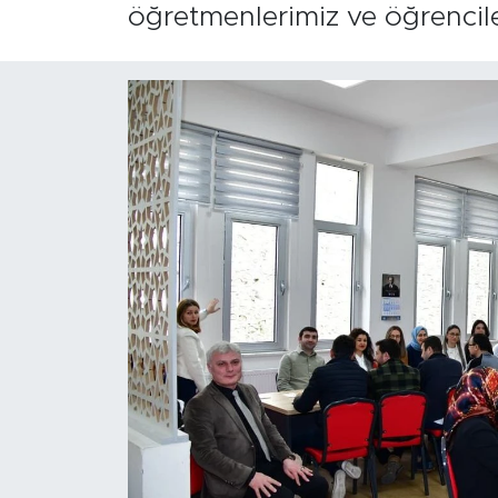
öğretmenlerimiz ve öğrenciler