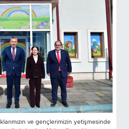
klarımızın ve gençlerimizin yetişmesinde