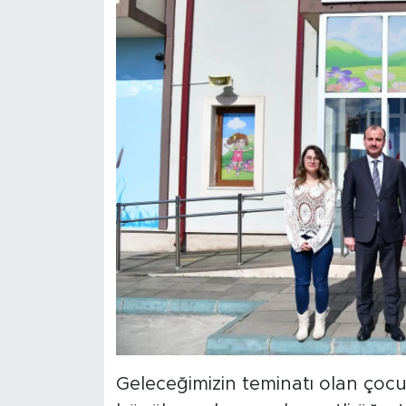
Geleceğimizin teminatı olan çocu