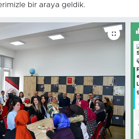
imizle bir araya geldik.