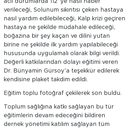
acil durumlarda 112 'ye nasıl haber
verileceği, Solunum sıkıntısı çeken hastaya
nasıl yardım edilebileceği, Kalp krizi geçiren
hastaya ne şekilde müdahale edileceği,
boğazına bir şey kaçan ve dilini yutan
birine ne şekilde ilk yardım yapılabileceği
hususunda uygulamalı olarak bilgi verildi.
Değerli katkılarından dolayı eğitimi veren
Dr. Bünyamin Gürsoy’a teşekkür edilerek
kendisine plaket takdim edildi.
Eğitim toplu fotoğraf çekilerek son buldu.
Toplum sağlığına katkı sağlayan bu tür
eğitimlerin devam edeceğini bildiren
dernek yönetimi katılım sağlayan tüm