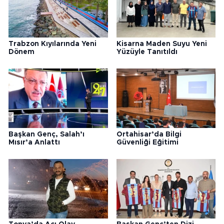
Trabzon Kıyılarında Yeni
Kisarna Maden Suyu Yeni
Dönem
Yüzüyle Tanıtıldı
Başkan Genç, Salah’ı
Ortahisar’da Bilgi
Mısır’a Anlattı
Güvenliği Eğitimi