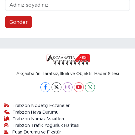
Gönder
Akçaabat'ın Tarafsız, İlkeli ve Objektif Haber Sitesi
Trabzon Nöbetçi Eczaneler
Trabzon Hava Durumu
Trabzon Namaz Vakitleri
Trabzon Trafik Yoğunluk Haritası
Puan Durumu ve Fikstür