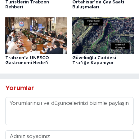
Turistlerin Trabzon
Ortahisar’da Çay Saati
Rehberi
Buluşmaları
Trabzon’a UNESCO
Güvelioğlu Caddesi
Gastronomi Hedefi
Trafiğe Kapanıyor
Yorumlar