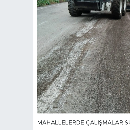
MAHALLELERDE ÇALIŞMALAR 