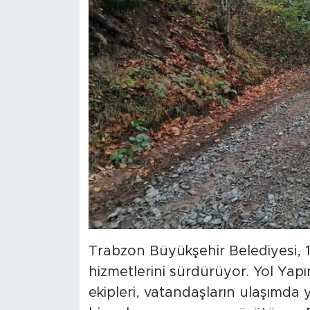
Trabzon Büyükşehir Belediyesi, 1
hizmetlerini sürdürüyor. Yol Yap
ekipleri, vatandaşların ulaşımda 