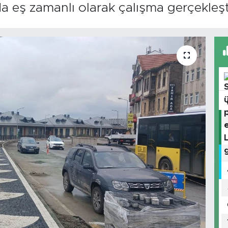
 eş zamanlı olarak çalışma gerçekleşti