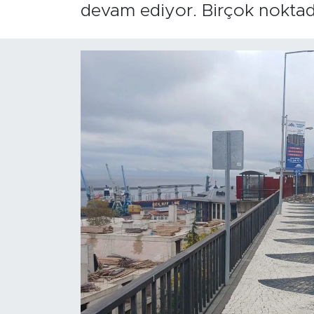
devam ediyor. Birçok noktada