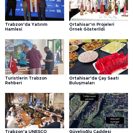
Trabzon’da Yatırım
Ortahisar’ın Projeleri
Hamlesi
Örnek Gösterildi
Turistlerin Trabzon
Ortahisar’da Çay Saati
Rehberi
Buluşmaları
Trabzon’a UNESCO
Güvelioğlu Caddesi