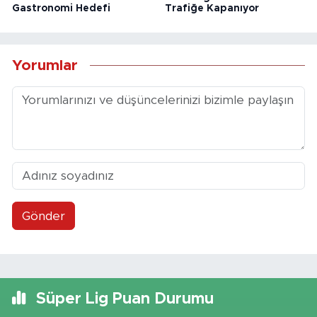
Gastronomi Hedefi
Trafiğe Kapanıyor
Yorumlar
Gönder
Süper Lig Puan Durumu