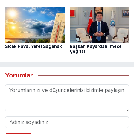
Sıcak Hava, Yerel Sağanak
Başkan Kaya’dan İmece
Çağrısı
Yorumlar