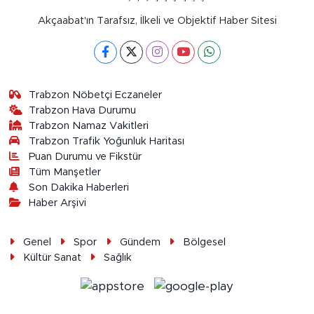
Akçaabat'ın Tarafsız, İlkeli ve Objektif Haber Sitesi
Trabzon Nöbetçi Eczaneler
Trabzon Hava Durumu
Trabzon Namaz Vakitleri
Trabzon Trafik Yoğunluk Haritası
Puan Durumu ve Fikstür
Tüm Manşetler
Son Dakika Haberleri
Haber Arşivi
Genel
Spor
Gündem
Bölgesel
Kültür Sanat
Sağlık