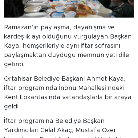
Ramazan’ın paylaşma, dayanışma ve
kardeşlik ayı olduğunu vurgulayan Başkan
Kaya, hemşerileriyle aynı iftar sofrasını
paylaşmaktan duyduğu memnuniyeti dile
getirdi.
Ortahisar Belediye Başkanı Ahmet Kaya,
iftar programında İnönü Mahallesi’ndeki
Kent Lokantasında vatandaşlarla bir araya
geldi.
İftar programına Belediye Başkan
Yardımcıları Celal Akaç, Mustafa Özer