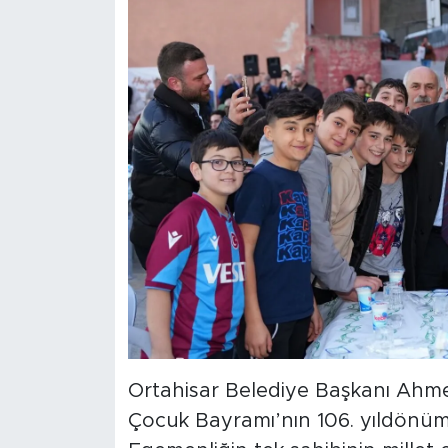
Ortahisar Belediye Başkanı Ahme
Çocuk Bayramı’nın 106. yıldönüm