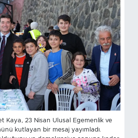
t Kaya, 23 Nisan Ulusal Egemenlik ve
ünü kutlayan bir mesaj yayımladı.