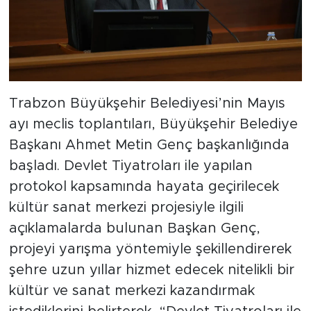
Trabzon Büyükşehir Belediyesi’nin Mayıs
ayı meclis toplantıları, Büyükşehir Belediye
Başkanı Ahmet Metin Genç başkanlığında
başladı. Devlet Tiyatroları ile yapılan
protokol kapsamında hayata geçirilecek
kültür sanat merkezi projesiyle ilgili
açıklamalarda bulunan Başkan Genç,
projeyi yarışma yöntemiyle şekillendirerek
şehre uzun yıllar hizmet edecek nitelikli bir
kültür ve sanat merkezi kazandırmak