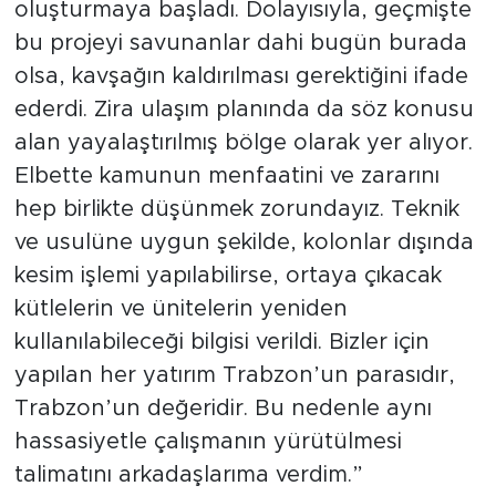
oluşturmaya başladı. Dolayısıyla, geçmişte
bu projeyi savunanlar dahi bugün burada
olsa, kavşağın kaldırılması gerektiğini ifade
ederdi. Zira ulaşım planında da söz konusu
alan yayalaştırılmış bölge olarak yer alıyor.
Elbette kamunun menfaatini ve zararını
hep birlikte düşünmek zorundayız. Teknik
ve usulüne uygun şekilde, kolonlar dışında
kesim işlemi yapılabilirse, ortaya çıkacak
kütlelerin ve ünitelerin yeniden
kullanılabileceği bilgisi verildi. Bizler için
yapılan her yatırım Trabzon’un parasıdır,
Trabzon’un değeridir. Bu nedenle aynı
hassasiyetle çalışmanın yürütülmesi
talimatını arkadaşlarıma verdim.”