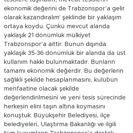
ekonomik değerini de Trabzonspor’a gelir
olarak kazandıralım' şeklinde bir yaklaşım
ortaya koydu. Çünkü mevcut alanda
yaklaşık 21 dönümlük mülkiyet
Trabzonspor’a aittir. Bunun dışında
yaklaşık 35-36 dönümlük bir alanda da üst
kullanım hakkı bulunmaktadır. Bunların
tamamı ekonomik değerdir. Bu değerlerin
sağlıklı şekilde hesaplanmasını, kulübün
menfaatine olacak şekilde
değerlendirilmesini ve yeni tesis sürecinde
herkesin elini taşın altına koymasını
konuştuk. Büyükşehir Belediyesi, ilçe
belediyeleri, Ulaştırma Bakanlığı ve ilgili