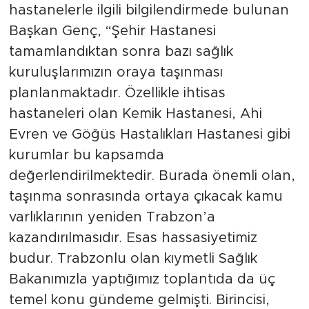
hastanelerle ilgili bilgilendirmede bulunan
Başkan Genç, “Şehir Hastanesi
tamamlandıktan sonra bazı sağlık
kuruluşlarımızın oraya taşınması
planlanmaktadır. Özellikle ihtisas
hastaneleri olan Kemik Hastanesi, Ahi
Evren ve Göğüs Hastalıkları Hastanesi gibi
kurumlar bu kapsamda
değerlendirilmektedir. Burada önemli olan,
taşınma sonrasında ortaya çıkacak kamu
varlıklarının yeniden Trabzon’a
kazandırılmasıdır. Esas hassasiyetimiz
budur. Trabzonlu olan kıymetli Sağlık
Bakanımızla yaptığımız toplantıda da üç
temel konu gündeme gelmişti. Birincisi,