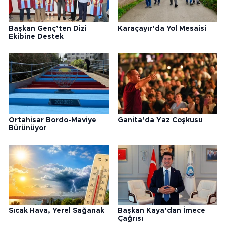
Başkan Genç’ten Dizi
Karaçayır’da Yol Mesaisi
Ekibine Destek
Ortahisar Bordo-Maviye
Ganita’da Yaz Coşkusu
Bürünüyor
Sıcak Hava, Yerel Sağanak
Başkan Kaya’dan İmece
Çağrısı