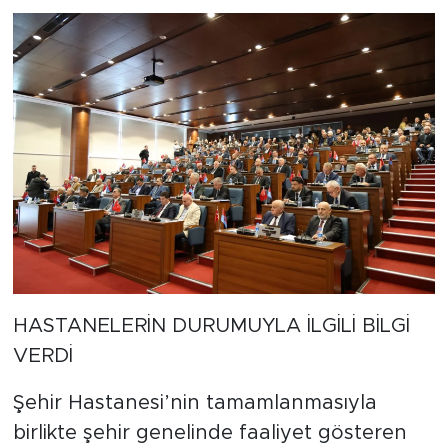
HASTANELERİN DURUMUYLA İLGİLİ BİLGİ
VERDİ
Şehir Hastanesi’nin tamamlanmasıyla
birlikte şehir genelinde faaliyet gösteren