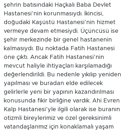
şehrin batısındaki Haçkalı Baba Devlet
Hastanesi’nin korunmasıydı. İkincisi,
doğudaki Kaşüstü Hastanesi’nin hizmet
vermeye devam etmesiydi. Üçüncüsü ise
şehir merkezinde bir genel hastanenin
kalmasıydı. Bu noktada Fatih Hastanesi
öne çıktı. Ancak Fatih Hastanesi’nin
mevcut haliyle ihtiyaçları karşılamadığı
değerlendirildi. Bu nedenle yıkılıp yeniden
yapılması ve buradan elde edilecek
gelirlerle yeni bir yapının kazandırılması
konusunda fikir birliğine vardık. Ahi Evren
Kalp Hastanesi’yle ilgili olarak ise buranın
otizmli bireylerimiz ve özel gereksinimli
vatandaşlarımız için konaklamalı yaşam