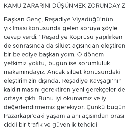
KAMU ZARARINI DÜŞÜNMEK ZORUNDAYIZ
Başkan Genç, Reşadiye Viyadüğü’nün
yıkılması konusunda gelen soruya şöyle
cevap verdi: “Reşadiye Köprüsü yapılırken
de sonrasında da silüet açısından eleştiren
bir belediye başkanıydım. O dönem
yetkimiz yoktu, bugün ise sorumluluk
makamındayız. Ancak silüet konusundaki
eleştirimizin dışında, Reşadiye Kavşağı’nın
kaldırılmasını gerektiren yeni gerekçeler de
ortaya çıktı. Bunu iyi okumamız ve iyi
değerlendirmemiz gerekiyor. Çünkü bugün
Pazarkapı’daki yaşam alanı açısından orası
ciddi bir trafik ve güvenlik tehdidi