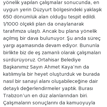
yönelik yapılan çalışmalar sonucunda, en
uygun yerin Düzyurt bölgesindeki yaklaşık
650 dönümlük alan olduğu tespit edildi.
1/1000 ölçekli plan da onaylanarak
tarafımıza ulaştı. Ancak bu plana yönelik
açılmış bir dava bulunuyor. Şu anda süreç
yargı aşamasında devam ediyor. Bununla
birlikte biz de eş zamanlı olarak çalışmaları
sürdürüyoruz. Ortahisar Belediye
Başkanımız Sayın Ahmet Kaya’nın da
katılımıyla bir heyet oluşturduk ve burada
nasıl bir sanayi alanı oluşabileceğine dair
detaylı değerlendirmeler yaptık. Burası
Trabzon’un en düz alanlarından biri.
Çalışmaların sonuçlarını da kamuoyuyla