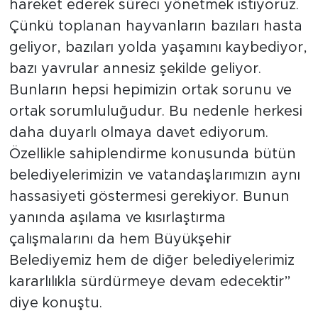
hareket ederek süreci yönetmek istiyoruz.
Çünkü toplanan hayvanların bazıları hasta
geliyor, bazıları yolda yaşamını kaybediyor,
bazı yavrular annesiz şekilde geliyor.
Bunların hepsi hepimizin ortak sorunu ve
ortak sorumluluğudur. Bu nedenle herkesi
daha duyarlı olmaya davet ediyorum.
Özellikle sahiplendirme konusunda bütün
belediyelerimizin ve vatandaşlarımızın aynı
hassasiyeti göstermesi gerekiyor. Bunun
yanında aşılama ve kısırlaştırma
çalışmalarını da hem Büyükşehir
Belediyemiz hem de diğer belediyelerimiz
kararlılıkla sürdürmeye devam edecektir”
diye konuştu.