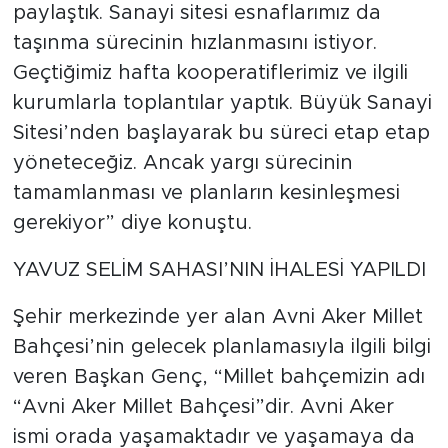
paylaştık. Sanayi sitesi esnaflarımız da
taşınma sürecinin hızlanmasını istiyor.
Geçtiğimiz hafta kooperatiflerimiz ve ilgili
kurumlarla toplantılar yaptık. Büyük Sanayi
Sitesi’nden başlayarak bu süreci etap etap
yöneteceğiz. Ancak yargı sürecinin
tamamlanması ve planların kesinleşmesi
gerekiyor” diye konuştu.
YAVUZ SELİM SAHASI’NIN İHALESİ YAPILDI
Şehir merkezinde yer alan Avni Aker Millet
Bahçesi’nin gelecek planlamasıyla ilgili bilgi
veren Başkan Genç, “Millet bahçemizin adı
“Avni Aker Millet Bahçesi”dir. Avni Aker
ismi orada yaşamaktadır ve yaşamaya da