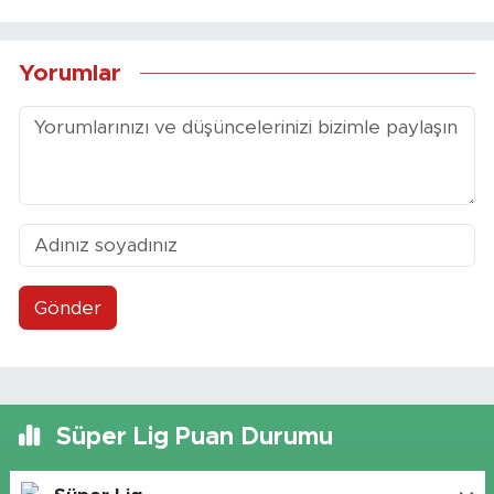
Yorumlar
Gönder
Süper Lig Puan Durumu