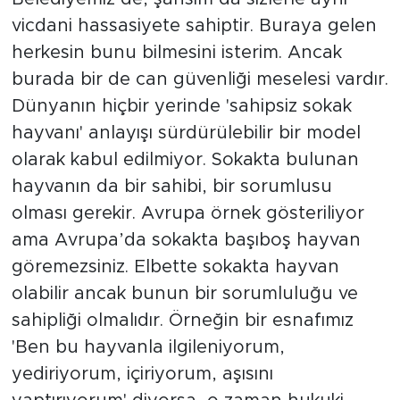
vicdani hassasiyete sahiptir. Buraya gelen
herkesin bunu bilmesini isterim. Ancak
burada bir de can güvenliği meselesi vardır.
Dünyanın hiçbir yerinde 'sahipsiz sokak
hayvanı' anlayışı sürdürülebilir bir model
olarak kabul edilmiyor. Sokakta bulunan
hayvanın da bir sahibi, bir sorumlusu
olması gerekir. Avrupa örnek gösteriliyor
ama Avrupa’da sokakta başıboş hayvan
göremezsiniz. Elbette sokakta hayvan
olabilir ancak bunun bir sorumluluğu ve
sahipliği olmalıdır. Örneğin bir esnafımız
'Ben bu hayvanla ilgileniyorum,
yediriyorum, içiriyorum, aşısını