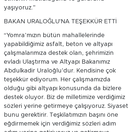
yaşıyoruz.”
BAKAN URALOĞLU'NA TEŞEKKÜR ETTİ
“Yomra’mızın bütün mahallelerinde
yapabildiğimiz asfalt, beton ve altyapı
çalışmalarımıza destek olan, şehrimizin
evladı Ulaştırma ve Altyapı Bakanımız
Abdulkadir Uraloğlu’dur. Kendisine çok
teşekkür ediyorum. Her çalışmamızda
olduğu gibi altyapı konusunda da bizlere
destek oluyor. Biz de milletimize verdiğimiz
sözleri yerine getirmeye çalışıyoruz. Siyaset
bunu gerektirir. Teşkilatımızın başını öne
eğdirmemek için verdiğimiz sözleri adım