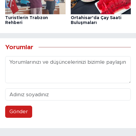
Turistlerin Trabzon
Ortahisar’da Çay Saati
Rehberi
Buluşmaları
Yorumlar
Gönder