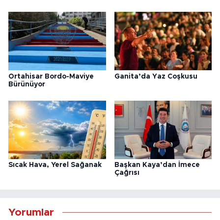
Ortahisar Bordo-Maviye
Ganita’da Yaz Coşkusu
Bürünüyor
Sıcak Hava, Yerel Sağanak
Başkan Kaya’dan İmece
Çağrısı
Yorumlar