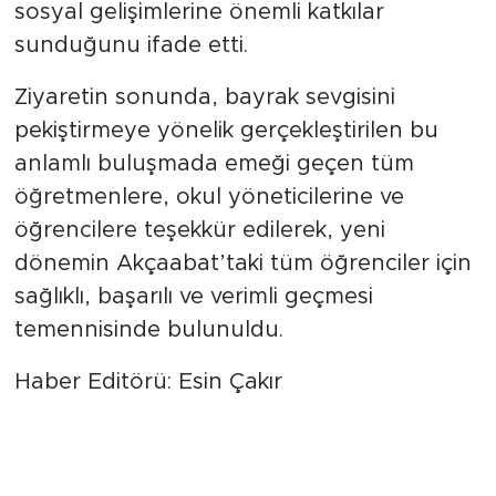
sosyal gelişimlerine önemli katkılar
sunduğunu ifade etti.
Ziyaretin sonunda, bayrak sevgisini
pekiştirmeye yönelik gerçekleştirilen bu
anlamlı buluşmada emeği geçen tüm
öğretmenlere, okul yöneticilerine ve
öğrencilere teşekkür edilerek, yeni
dönemin Akçaabat’taki tüm öğrenciler için
sağlıklı, başarılı ve verimli geçmesi
temennisinde bulunuldu.
Haber Editörü: Esin Çakır