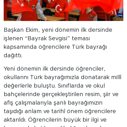
Başkan Ekim, yeni dönemin ilk dersinde
işlenen “Bayrak Sevgisi” teması
kapsamında öğrencilere Türk bayrağı
dağıttı.
Yeni dönemin ilk dersinde öğrenciler,
okullarını Türk bayrağımızla donatarak millî
değerlerle buluştu. Sınıflarda ve okul
bahçelerinde gerçekleştirilen resim, şiir ve
afiş çalışmalarıyla şanlı bayrağımızın
taşıdığı anlam ve tarihî önem öğrencilere
aktarıldı. Öğrencilerin büyük bir ilgi ve