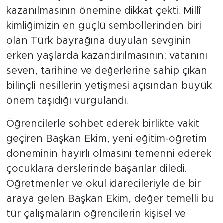
kazanılmasının önemine dikkat çekti. Millî
kimliğimizin en güçlü sembollerinden biri
olan Türk bayrağına duyulan sevginin
erken yaşlarda kazandırılmasının; vatanını
seven, tarihine ve değerlerine sahip çıkan
bilinçli nesillerin yetişmesi açısından büyük
önem taşıdığı vurgulandı.
Öğrencilerle sohbet ederek birlikte vakit
geçiren Başkan Ekim, yeni eğitim-öğretim
döneminin hayırlı olmasını temenni ederek
çocuklara derslerinde başarılar diledi.
Öğretmenler ve okul idarecileriyle de bir
araya gelen Başkan Ekim, değer temelli bu
tür çalışmaların öğrencilerin kişisel ve