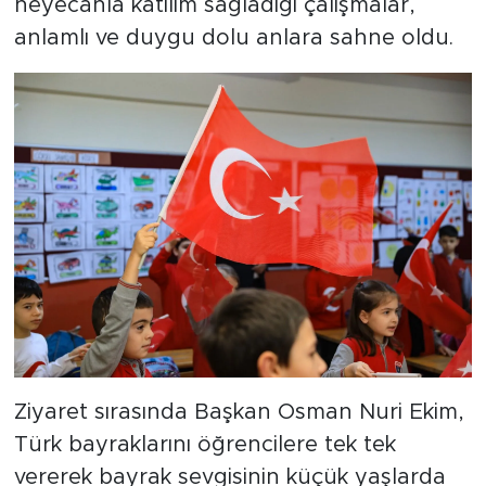
heyecanla katılım sağladığı çalışmalar,
anlamlı ve duygu dolu anlara sahne oldu.
Ziyaret sırasında Başkan Osman Nuri Ekim,
Türk bayraklarını öğrencilere tek tek
vererek bayrak sevgisinin küçük yaşlarda