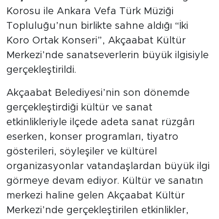
Korosu ile Ankara Vefa Türk Müziği
Topluluğu’nun birlikte sahne aldığı “İki
Koro Ortak Konseri”, Akçaabat Kültür
Merkezi’nde sanatseverlerin büyük ilgisiyle
gerçekleştirildi.
Akçaabat Belediyesi’nin son dönemde
gerçekleştirdiği kültür ve sanat
etkinlikleriyle ilçede adeta sanat rüzgârı
eserken, konser programları, tiyatro
gösterileri, söyleşiler ve kültürel
organizasyonlar vatandaşlardan büyük ilgi
görmeye devam ediyor. Kültür ve sanatın
merkezi haline gelen Akçaabat Kültür
Merkezi’nde gerçekleştirilen etkinlikler,