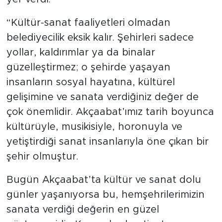
“Kültür-sanat faaliyetleri olmadan
belediyecilik eksik kalır. Şehirleri sadece
yollar, kaldırımlar ya da binalar
güzelleştirmez; o şehirde yaşayan
insanların sosyal hayatına, kültürel
gelişimine ve sanata verdiğiniz değer de
çok önemlidir. Akçaabat’ımız tarih boyunca
kültürüyle, musikisiyle, horonuyla ve
yetiştirdiği sanat insanlarıyla öne çıkan bir
şehir olmuştur.
Bugün Akçaabat’ta kültür ve sanat dolu
günler yaşanıyorsa bu, hemşehrilerimizin
sanata verdiği değerin en güzel