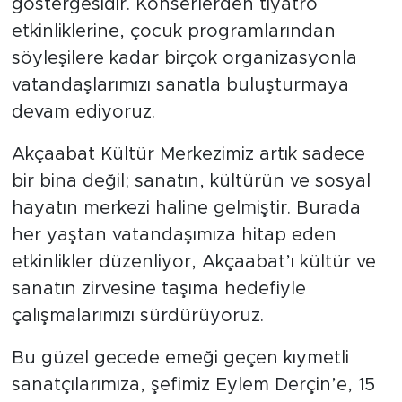
göstergesidir. Konserlerden tiyatro
etkinliklerine, çocuk programlarından
söyleşilere kadar birçok organizasyonla
vatandaşlarımızı sanatla buluşturmaya
devam ediyoruz.
Akçaabat Kültür Merkezimiz artık sadece
bir bina değil; sanatın, kültürün ve sosyal
hayatın merkezi haline gelmiştir. Burada
her yaştan vatandaşımıza hitap eden
etkinlikler düzenliyor, Akçaabat’ı kültür ve
sanatın zirvesine taşıma hedefiyle
çalışmalarımızı sürdürüyoruz.
Bu güzel gecede emeği geçen kıymetli
sanatçılarımıza, şefimiz Eylem Derçin’e, 15