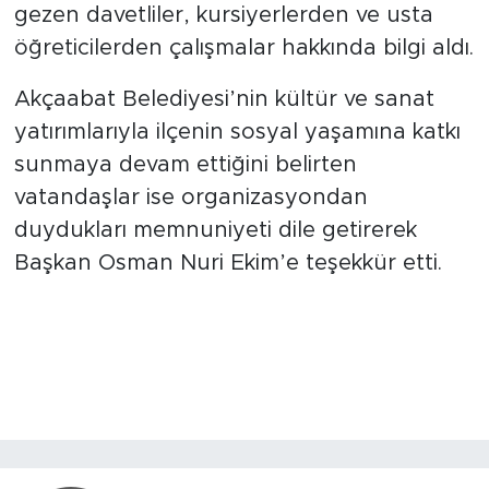
gezen davetliler, kursiyerlerden ve usta
öğreticilerden çalışmalar hakkında bilgi aldı.
Akçaabat Belediyesi’nin kültür ve sanat
yatırımlarıyla ilçenin sosyal yaşamına katkı
sunmaya devam ettiğini belirten
vatandaşlar ise organizasyondan
duydukları memnuniyeti dile getirerek
Başkan Osman Nuri Ekim’e teşekkür etti.