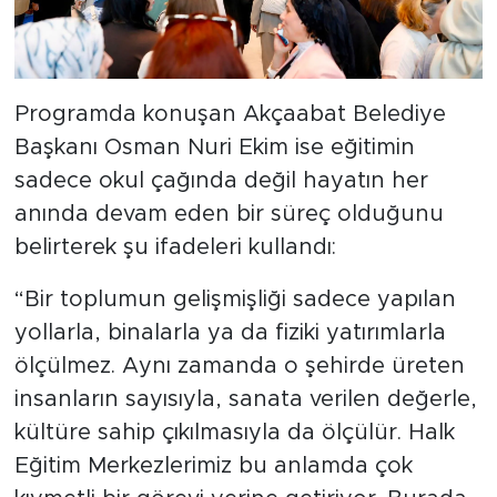
Programda konuşan Akçaabat Belediye
Başkanı Osman Nuri Ekim ise eğitimin
sadece okul çağında değil hayatın her
anında devam eden bir süreç olduğunu
belirterek şu ifadeleri kullandı:
“Bir toplumun gelişmişliği sadece yapılan
yollarla, binalarla ya da fiziki yatırımlarla
ölçülmez. Aynı zamanda o şehirde üreten
insanların sayısıyla, sanata verilen değerle,
kültüre sahip çıkılmasıyla da ölçülür. Halk
Eğitim Merkezlerimiz bu anlamda çok