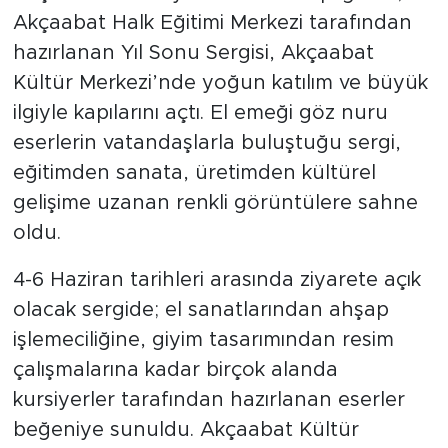
Akçaabat Halk Eğitimi Merkezi tarafından
hazırlanan Yıl Sonu Sergisi, Akçaabat
Kültür Merkezi’nde yoğun katılım ve büyük
ilgiyle kapılarını açtı. El emeği göz nuru
eserlerin vatandaşlarla buluştuğu sergi,
eğitimden sanata, üretimden kültürel
gelişime uzanan renkli görüntülere sahne
oldu.
4-6 Haziran tarihleri arasında ziyarete açık
olacak sergide; el sanatlarından ahşap
işlemeciliğine, giyim tasarımından resim
çalışmalarına kadar birçok alanda
kursiyerler tarafından hazırlanan eserler
beğeniye sunuldu. Akçaabat Kültür