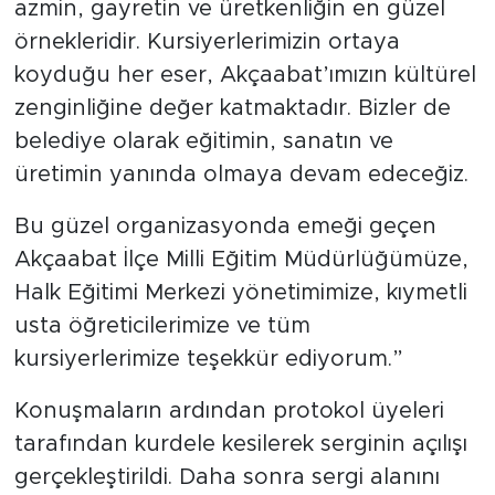
azmin, gayretin ve üretkenliğin en güzel
örnekleridir. Kursiyerlerimizin ortaya
koyduğu her eser, Akçaabat’ımızın kültürel
zenginliğine değer katmaktadır. Bizler de
belediye olarak eğitimin, sanatın ve
üretimin yanında olmaya devam edeceğiz.
Bu güzel organizasyonda emeği geçen
Akçaabat İlçe Milli Eğitim Müdürlüğümüze,
Halk Eğitimi Merkezi yönetimimize, kıymetli
usta öğreticilerimize ve tüm
kursiyerlerimize teşekkür ediyorum.”
Konuşmaların ardından protokol üyeleri
tarafından kurdele kesilerek serginin açılışı
gerçekleştirildi. Daha sonra sergi alanını