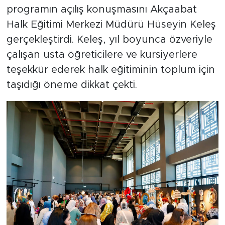
programın açılış konuşmasını Akçaabat
Halk Eğitimi Merkezi Müdürü Hüseyin Keleş
gerçekleştirdi. Keleş, yıl boyunca özveriyle
çalışan usta öğreticilere ve kursiyerlere
teşekkür ederek halk eğitiminin toplum için
taşıdığı öneme dikkat çekti.