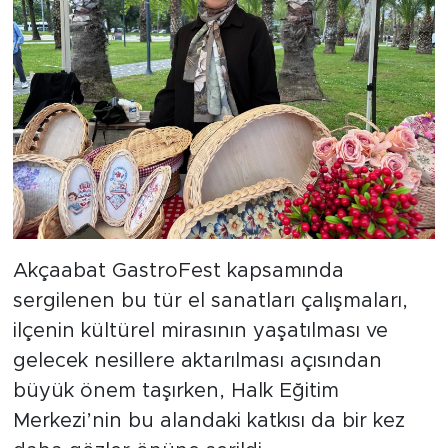
Akçaabat GastroFest kapsamında
sergilenen bu tür el sanatları çalışmaları,
ilçenin kültürel mirasının yaşatılması ve
gelecek nesillere aktarılması açısından
büyük önem taşırken, Halk Eğitim
Merkezi’nin bu alandaki katkısı da bir kez