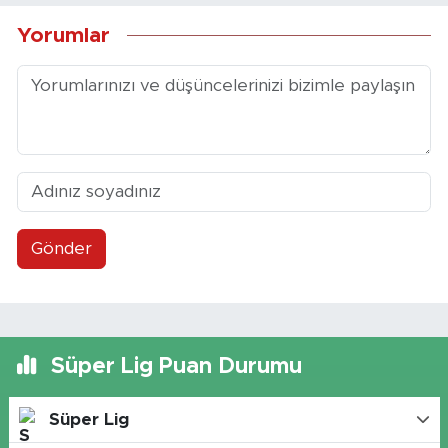
Yorumlar
Gönder
Süper Lig Puan Durumu
Süper Lig