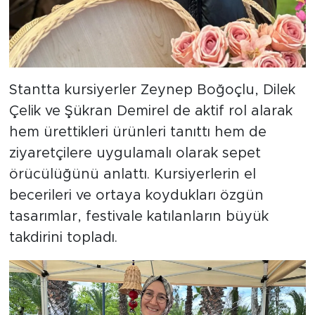
Stantta kursiyerler Zeynep Boğoçlu, Dilek
Çelik ve Şükran Demirel de aktif rol alarak
hem ürettikleri ürünleri tanıttı hem de
ziyaretçilere uygulamalı olarak sepet
örücülüğünü anlattı. Kursiyerlerin el
becerileri ve ortaya koydukları özgün
tasarımlar, festivale katılanların büyük
takdirini topladı.