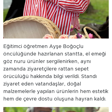
Eğitimci öğretmen Ayşe Boğoçlu
öncülüğünde hazırlanan stantta, el emeği
göz nuru ürünler sergilenirken, aynı
zamanda ziyaretçilere rattan sepet
örücülüğü hakkında bilgi verildi. Standı
ziyaret eden vatandaşlar, doğal
malzemelerle yapılan ürünlerin hem estetik
hem de çevre dostu oluşuna hayran kaldı.