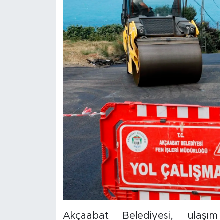
Akçaabat Belediyesi, ulaşım