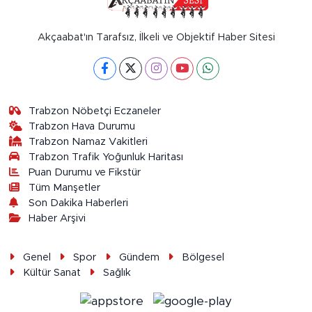
Akçaabat'ın Tarafsız, İlkeli ve Objektif Haber Sitesi
Trabzon Nöbetçi Eczaneler
Trabzon Hava Durumu
Trabzon Namaz Vakitleri
Trabzon Trafik Yoğunluk Haritası
Puan Durumu ve Fikstür
Tüm Manşetler
Son Dakika Haberleri
Haber Arşivi
Genel
Spor
Gündem
Bölgesel
Kültür Sanat
Sağlık