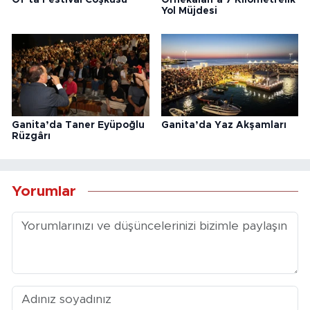
Yol Müjdesi
Ganita’da Taner Eyüpoğlu
Ganita’da Yaz Akşamları
Rüzgârı
Yorumlar