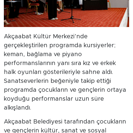
Akçaabat Kültür Merkezi’nde
gerçekleştirilen programda kursiyerler;
keman, bağlama ve piyano
performanslarının yanı sıra kız ve erkek
halk oyunları gösterileriyle sahne aldı.
Sanatseverlerin beğeniyle takip ettiği
programda çocukların ve gençlerin ortaya
koyduğu performanslar uzun süre
alkışlandı.
Akçaabat Belediyesi tarafından çocukların
ve gençlerin kültür, sanat ve sosyal