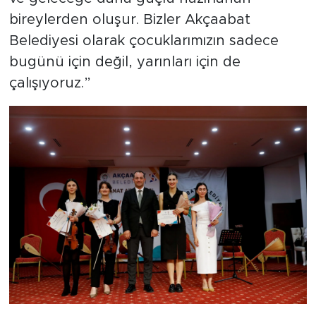
bireylerden oluşur. Bizler Akçaabat
Belediyesi olarak çocuklarımızın sadece
bugünü için değil, yarınları için de
çalışıyoruz.”