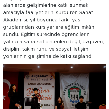
alanlarda gelişimlerine katkı sunmak
amacıyla faaliyetlerini sürdüren Sanat
Akademisi, yıl boyunca farklı yaş
gruplarından kursiyerlere eğitim imkânı
sundu. Eğitim sürecinde öğrencilerin
yalnızca sanatsal becerileri değil; özgüven,
disiplin, takım ruhu ve sosyal iletişim
yönlerinin gelişimine de katkı sağlandı.