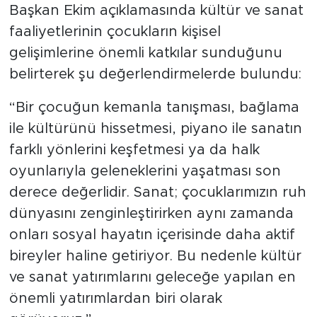
Başkan Ekim açıklamasında kültür ve sanat
faaliyetlerinin çocukların kişisel
gelişimlerine önemli katkılar sunduğunu
belirterek şu değerlendirmelerde bulundu:
“Bir çocuğun kemanla tanışması, bağlama
ile kültürünü hissetmesi, piyano ile sanatın
farklı yönlerini keşfetmesi ya da halk
oyunlarıyla geleneklerini yaşatması son
derece değerlidir. Sanat; çocuklarımızın ruh
dünyasını zenginleştirirken aynı zamanda
onları sosyal hayatın içerisinde daha aktif
bireyler haline getiriyor. Bu nedenle kültür
ve sanat yatırımlarını geleceğe yapılan en
önemli yatırımlardan biri olarak