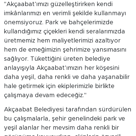
"Akçaabat’ımızı güzelleştirirken kendi
imkânlarımızı en verimli şekilde kullanmayı
önemsiyoruz. Park ve bahçelerimizde
kullandığımız çiçekleri kendi seralarımızda
üretmemiz hem maliyetlerimizi azaltıyor
hem de emeğimizin şehrimize yansımasını
sağlıyor. Tükettiğini üreten belediye
anlayışıyla Akçaabat’ımızın her köşesini
daha yeşil, daha renkli ve daha yaşanabilir
hale getirmek için ekiplerimizle birlikte
çalışmaya devam edeceğiz."
Akçaabat Belediyesi tarafından sürdürülen
bu çalışmalarla, şehir genelindeki park ve
yeşil alanlar her mevsim daha renkli bir