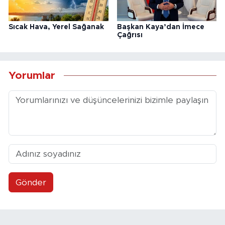
Sıcak Hava, Yerel Sağanak
Başkan Kaya’dan İmece
Çağrısı
Yorumlar
Gönder