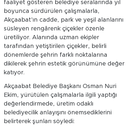
faaliyet gösteren belediye seralarında yıl
boyunca sürdürülen çalışmalarla,
Akçaabat’ın cadde, park ve yeşil alanlarını
süsleyen rengârenk çiçekler özenle
üretiliyor. Alanında uzman ekipler
tarafından yetiştirilen çiçekler, belirli
dönemlerde şehrin farklı noktalarına
dikilerek şehrin estetik görünümüne değer
katıyor.
Akçaabat Belediye Başkanı Osman Nuri
Ekim, yürütülen çalışmalarla ilgili yaptığı
değerlendirmede, üretim odaklı
belediyecilik anlayışını önemsediklerini
belirterek şunları söyledi: